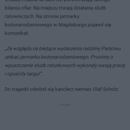
bilansu ofiar. Na miejscu trwają działania służb
ratowniczych. Na stronie jarmarku
bożonarodzeniowego w Magdeburgu pojawił się
komunikat:
„Ze względu na bieżące wydarzenia radzimy Państwu
unikać jarmarku bożonarodzeniowego. Prosimy o
wpuszczenie służb ratunkowych wykonały swoją pracę
i opuściły targu!”.
Do tragedii odniósł się kanclerz niemiec Olaf Scholz: