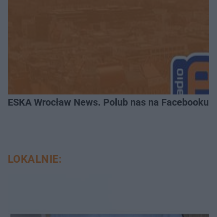
ESKA Wrocław News. Polub nas na Facebooku!
LOKALNIE: