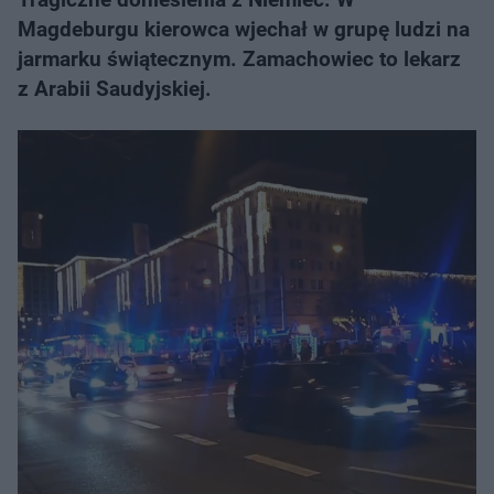
Magdeburgu kierowca wjechał w grupę ludzi na
jarmarku świątecznym. Zamachowiec to lekarz
z Arabii Saudyjskiej.