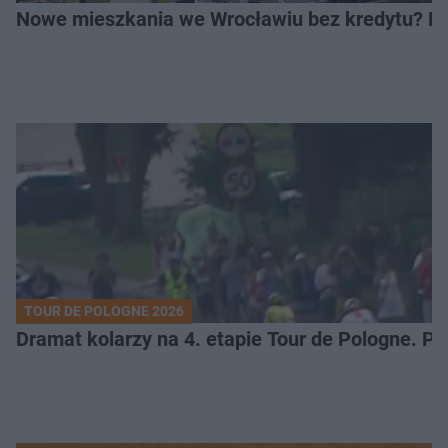
Nowe mieszkania we Wrocławiu bez kredytu? Rus
TOUR DE POLOGNE 2026
Dramat kolarzy na 4. etapie Tour de Pologne. 