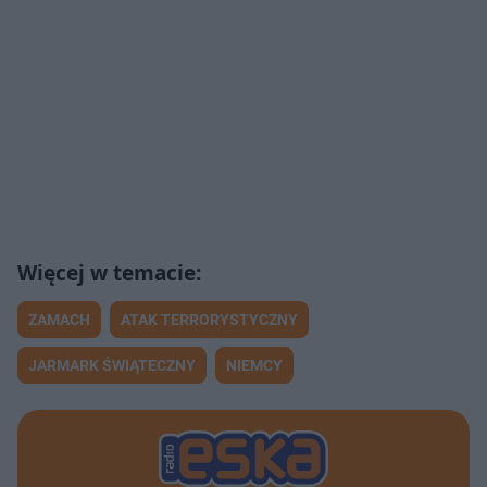
ZAMACH
ATAK TERRORYSTYCZNY
JARMARK ŚWIĄTECZNY
NIEMCY