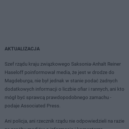
AKTUALIZACJA
Szef rządu kraju związkowego Saksonia-Anhalt Reiner
Haseloff poinformował media, że jest w drodze do
Magdeburga, nie był jednak w stanie podać żadnych
dodatkowych informacji o liczbie ofiar i rannych, ani kto
mógł być sprawcą prawdopodobnego zamachu -
podaje Associated Press.
Ani policja, ani rzecznik rządu nie odpowiedzieli na razie