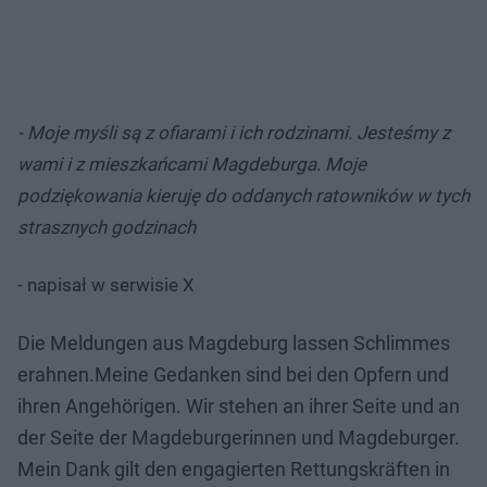
- Moje myśli są z ofiarami i ich rodzinami. Jesteśmy z
wami i z mieszkańcami Magdeburga. Moje
podziękowania kieruję do oddanych ratowników w tych
strasznych godzinach
- napisał w serwisie X
Die Meldungen aus Magdeburg lassen Schlimmes
erahnen.Meine Gedanken sind bei den Opfern und
ihren Angehörigen. Wir stehen an ihrer Seite und an
der Seite der Magdeburgerinnen und Magdeburger.
Mein Dank gilt den engagierten Rettungskräften in