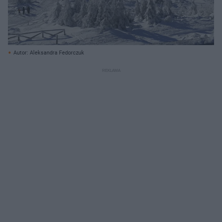
Autor: Aleksandra Fedorczuk