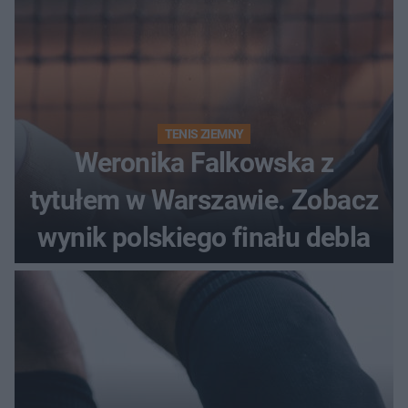
TENIS ZIEMNY
Weronika Falkowska z
tytułem w Warszawie. Zobacz
wynik polskiego finału debla