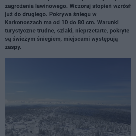
zagrożenia lawinowego. Wczoraj stopień wzrósł
już do drugiego. Pokrywa śniegu w
Karkonoszach ma od 10 do 80 cm. Warunki
turystyczne trudne, szlaki, nieprzetarte, pokryte
są świeżym śniegiem, miejscami występują
zaspy.