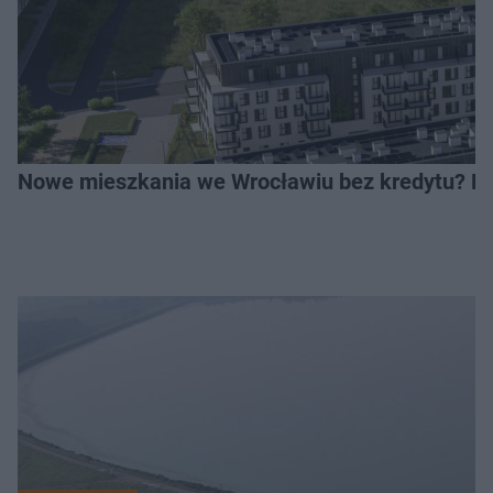
Nowe mieszkania we Wrocławiu bez kredytu? Rus