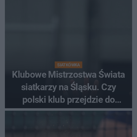
SIATKÓWKA
Klubowe Mistrzostwa Świata
siatkarzy na Śląsku. Czy
polski klub przejdzie do
historii