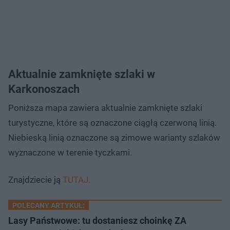
Aktualnie zamknięte szlaki w
Karkonoszach
Poniższa mapa zawiera aktualnie zamknięte szlaki
turystyczne, które są oznaczone ciągłą czerwoną linią.
Niebieską linią oznaczone są zimowe warianty szlaków
wyznaczone w terenie tyczkami.
Znajdziecie ją
TUTAJ.
POLECANY ARTYKUŁ:
Lasy Państwowe: tu dostaniesz choinkę ZA