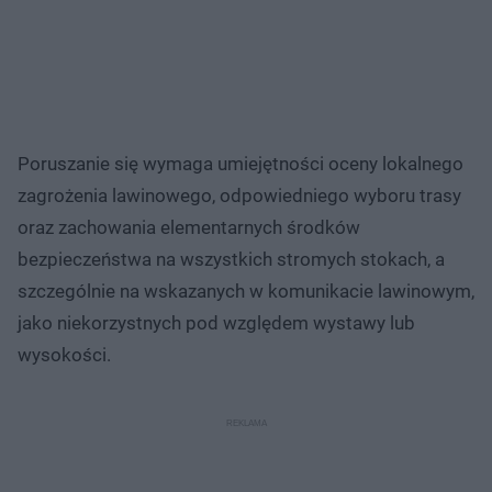
Poruszanie się wymaga umiejętności oceny lokalnego
zagrożenia lawinowego, odpowiedniego wyboru trasy
oraz zachowania elementarnych środków
bezpieczeństwa na wszystkich stromych stokach, a
szczególnie na wskazanych w komunikacie lawinowym,
jako niekorzystnych pod względem wystawy lub
wysokości.