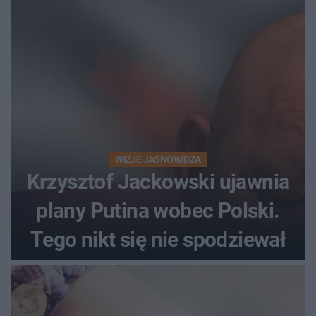
WIZJE JASNOWIDZA
Krzysztof Jackowski ujawnia
plany Putina wobec Polski.
Tego nikt się nie spodziewał