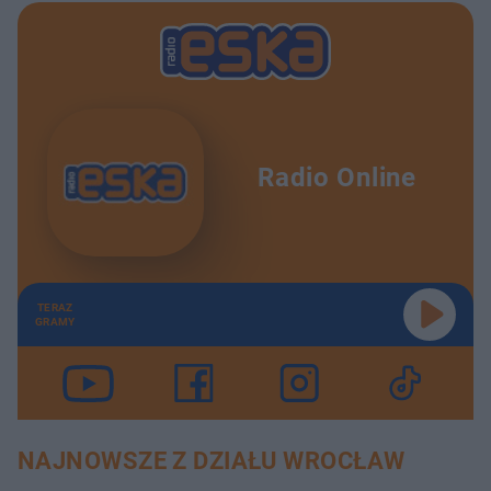
Radio Online
TERAZ
GRAMY
NAJNOWSZE Z DZIAŁU WROCŁAW