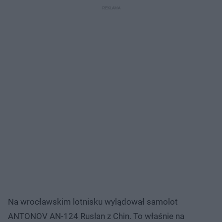
Na wrocławskim lotnisku wylądował samolot
ANTONOV AN-124 Ruslan z Chin. To właśnie na