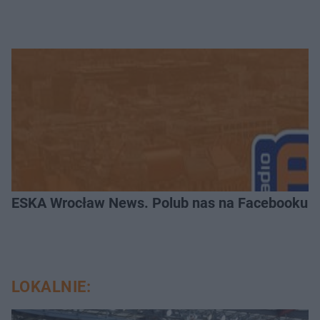
ESKA Wrocław News. Polub nas na Facebooku!
LOKALNIE: