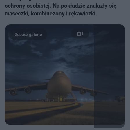
ochrony osobistej. Na pokładzie znalazły się
maseczki, kombinezony i rękawiczki.
1