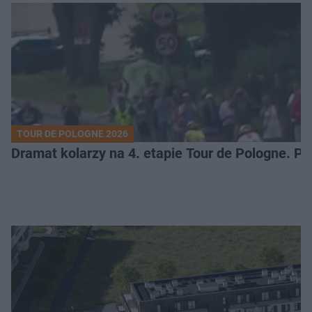
TOUR DE POLOGNE 2026
Dramat kolarzy na 4. etapie Tour de Pologne. 