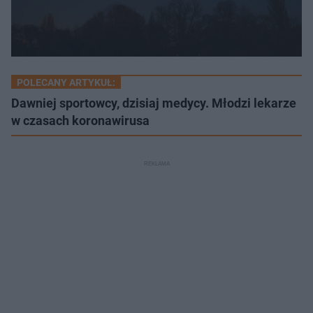
POLECANY ARTYKUŁ:
Dawniej sportowcy, dzisiaj medycy. Młodzi lekarze
w czasach koronawirusa