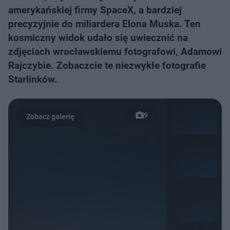
amerykańskiej firmy SpaceX, a bardziej
precyzyjnie do miliardera Elona Muska. Ten
kosmiczny widok udało się uwiecznić na
zdjęciach wrocławskiemu fotografowi, Adamowi
Rajczybie. Zobaczcie te niezwykłe fotografie
Starlinków.
9