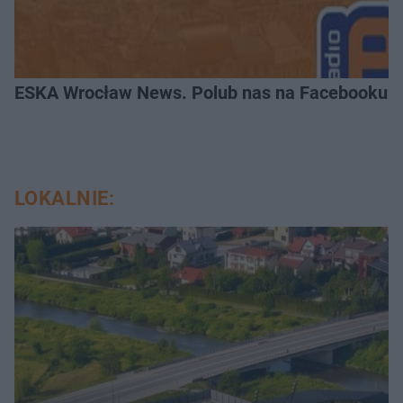
ESKA Wrocław News. Polub nas na Facebooku!
LOKALNIE: