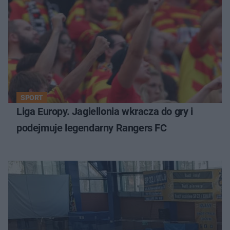
SPORT
Liga Europy. Jagiellonia wkracza do gry i
podejmuje legendarny Rangers FC