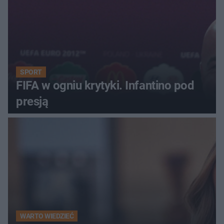
SPORT
FIFA w ogniu krytyki. Infantino pod
presją
WARTO WIEDZIEĆ