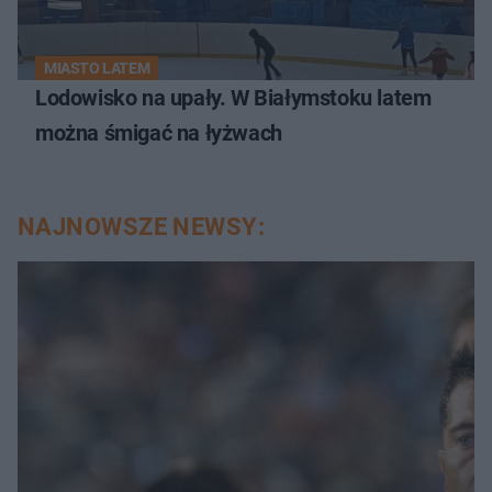
MIASTO LATEM
Lodowisko na upały. W Białymstoku latem
można śmigać na łyżwach
NAJNOWSZE NEWSY: