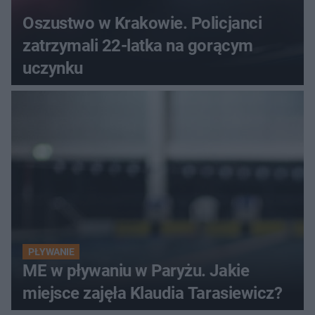
Oszustwo w Krakowie. Policjanci
zatrzymali 22-latka na gorącym
uczynku
PŁYWANIE
ME w pływaniu w Paryżu. Jakie
miejsce zajęła Klaudia Tarasiewicz?