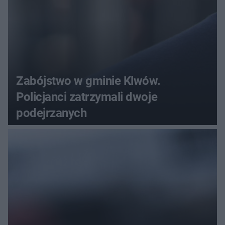
Zabójstwo w gminie Klwów.
Policjanci zatrzymali dwoje
podejrzanych