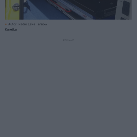
Autor: Radio Eska Tarnów
Karetka