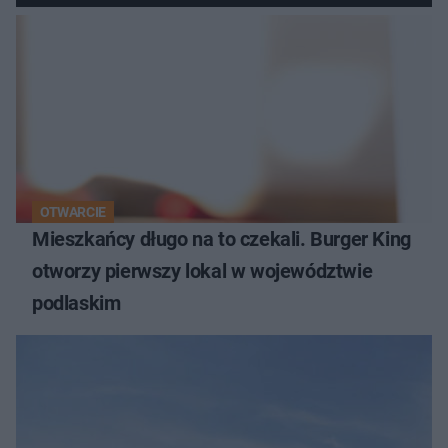
OTWARCIE
Mieszkańcy długo na to czekali. Burger King
otworzy pierwszy lokal w województwie
podlaskim