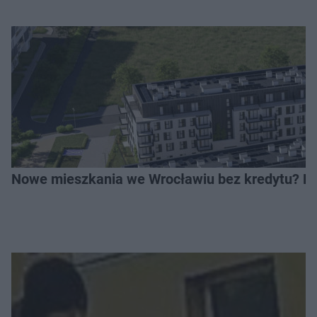
Nowe mieszkania we Wrocławiu bez kredytu? Rus