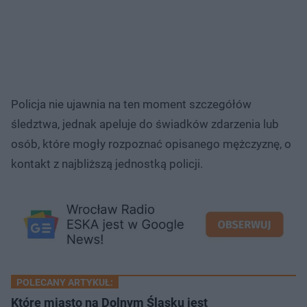
Policja nie ujawnia na ten moment szczegółów
śledztwa, jednak apeluje do świadków zdarzenia lub
osób, które mogły rozpoznać opisanego mężczyznę, o
kontakt z najbliższą jednostką policji.
POLECANY ARTYKUŁ:
Które miasto na Dolnym Śląsku jest