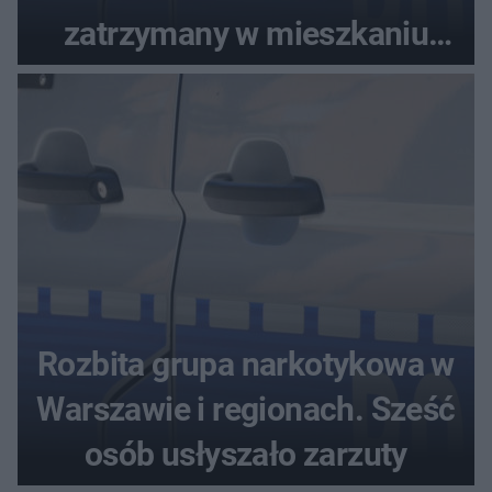
zatrzymany w mieszkaniu
seniora
Rozbita grupa narkotykowa w
Warszawie i regionach. Sześć
osób usłyszało zarzuty