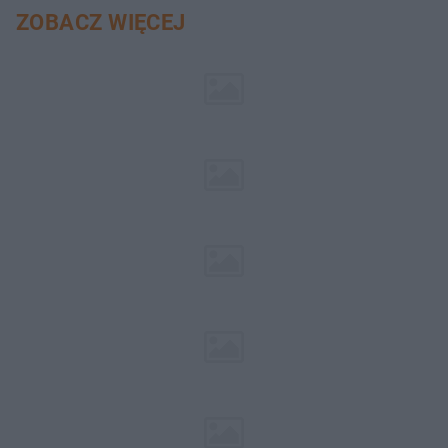
ZOBACZ WIĘCEJ