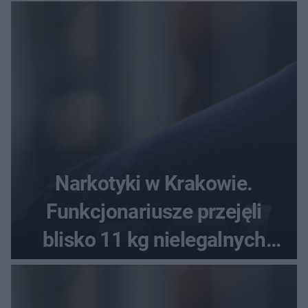
Narkotyki w Krakowie.
Funkcjonariusze przejęli
blisko 11 kg nielegalnych
substancji