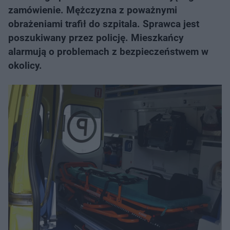
zamówienie. Mężczyzna z poważnymi
obrażeniami trafił do szpitala. Sprawca jest
poszukiwany przez policję. Mieszkańcy
alarmują o problemach z bezpieczeństwem w
okolicy.