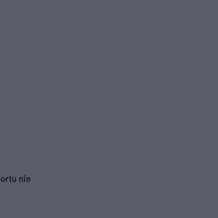
ortu nie