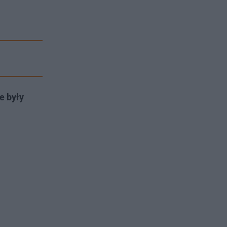
e były