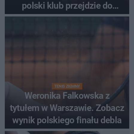
polski klub przejdzie do
historii
TENIS ZIEMNY
Weronika Falkowska z
tytułem w Warszawie. Zobacz
wynik polskiego finału debla