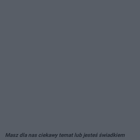
Masz dla nas ciekawy temat lub jesteś świadkiem