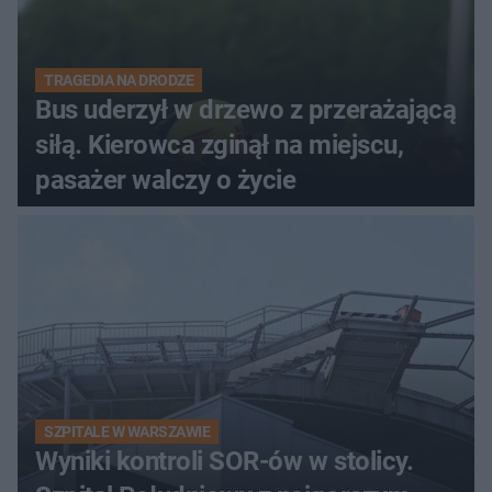
TRAGEDIA NA DRODZE
Bus uderzył w drzewo z przerażającą
siłą. Kierowca zginął na miejscu,
pasażer walczy o życie
SZPITALE W WARSZAWIE
Wyniki kontroli SOR-ów w stolicy.