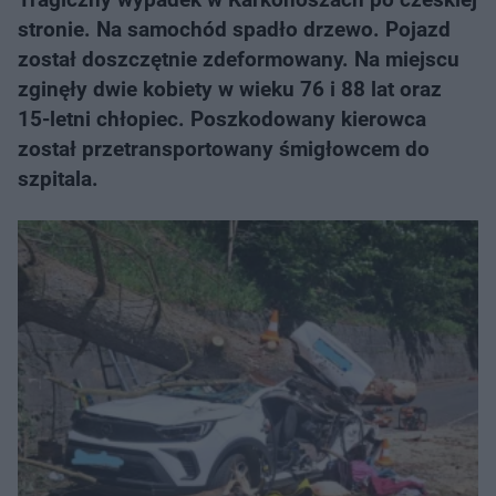
stronie. Na samochód spadło drzewo. Pojazd
został doszczętnie zdeformowany. Na miejscu
zginęły dwie kobiety w wieku 76 i 88 lat oraz
15-letni chłopiec. Poszkodowany kierowca
został przetransportowany śmigłowcem do
szpitala.