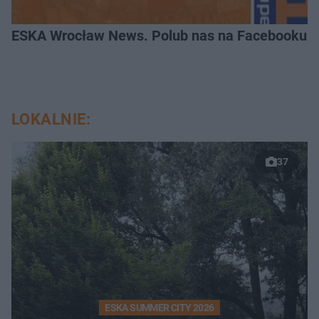
ESKA Wrocław News. Polub nas na Facebooku!
LOKALNIE:
37
ESKA SUMMER CITY 2026