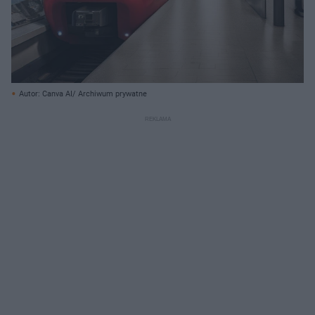
Autor: Canva AI/ Archiwum prywatne