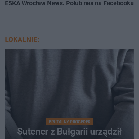
ESKA Wrocław News. Polub nas na Facebooku!
LOKALNIE:
BRUTALNY PROCEDER
Sutener z Bułgarii urządził