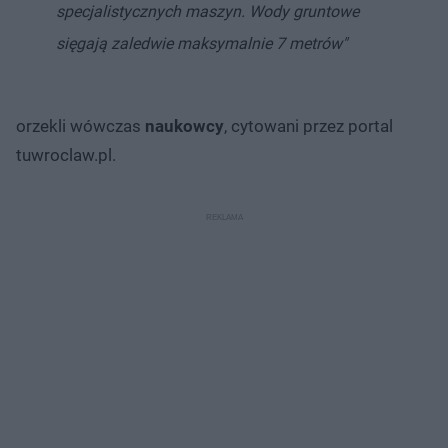
specjalistycznych maszyn. Wody gruntowe
sięgają zaledwie maksymalnie 7 metrów"
orzekli wówczas
naukowcy
, cytowani przez portal
tuwroclaw.pl.