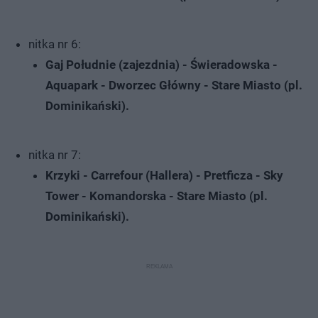
nitka nr 6:
Gaj Południe (zajezdnia) - Świeradowska -
Aquapark - Dworzec Główny - Stare Miasto (pl.
Dominikański).
nitka nr 7:
Krzyki - Carrefour (Hallera) - Pretficza - Sky
Tower - Komandorska - Stare Miasto (pl.
Dominikański).