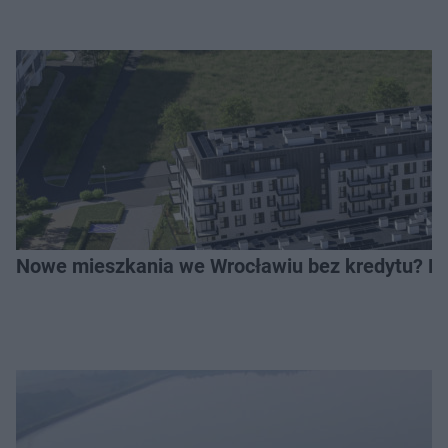
Nowe mieszkania we Wrocławiu bez kredytu? Rus