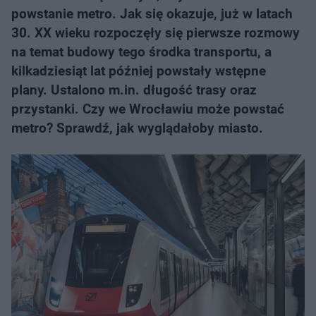
powstanie metro. Jak się okazuje, już w latach
30. XX wieku rozpoczęły się pierwsze rozmowy
na temat budowy tego środka transportu, a
kilkadziesiąt lat później powstały wstępne
plany. Ustalono m.in. długość trasy oraz
przystanki. Czy we Wrocławiu może powstać
metro? Sprawdź, jak wyglądałoby miasto.