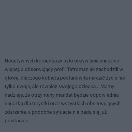
Negatywnych komentarzy było oczywiście znacznie
więcej, a obserwujący profil Tatromaniak zachodzili w
głowę, dlaczego kobieta postanowiła narazić życie nie
tylko swoje, ale również swojego dziecka... Mamy
nadzieję, że otrzymany mandat będzie odpowiednią
nauczką dla turystki oraz wszystkich obserwujących
zdarzenie, a podobne sytuacje nie będą się już
powtarzać.