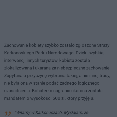
Zachowanie kobiety szybko zostało zgłoszone Straży
Karkonoskiego Parku Narodowego. Dzięki szybkiej
interwencji innych turystów, kobieta została
zlokalizowana i ukarana za niebezpieczne zachowanie.
Zapytana o przyczynę wybrania takiej, a nie innej trasy,
nie była ona w stanie podać żadnego logicznego
uzasadnienia. Bohaterka nagrania ukarana została
mandatem o wysokości 500 zł, który przyjęła.
"Witamy w Karkonoszach. Myślałam, że