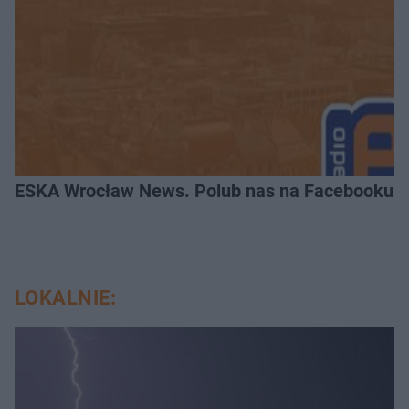
ESKA Wrocław News. Polub nas na Facebooku!
LOKALNIE: