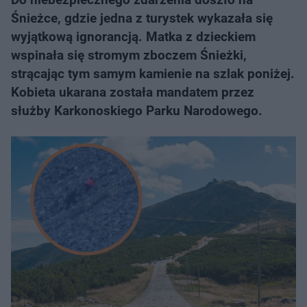
Śnieżce, gdzie jedna z turystek wykazała się
wyjątkową ignorancją. Matka z dzieckiem
wspinała się stromym zboczem Śnieżki,
strącając tym samym kamienie na szlak poniżej.
Kobieta ukarana została mandatem przez
służby Karkonoskiego Parku Narodowego.