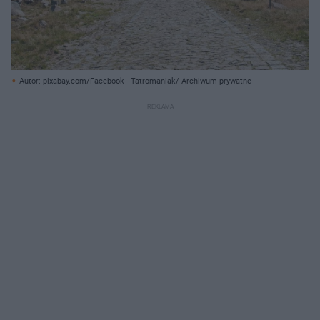
Autor: pixabay.com/Facebook - Tatromaniak/ Archiwum prywatne