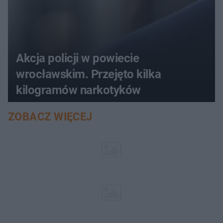
Akcja policji w powiecie
wrocławskim. Przejęto kilka
kilogramów narkotyków
ZOBACZ WIĘCEJ