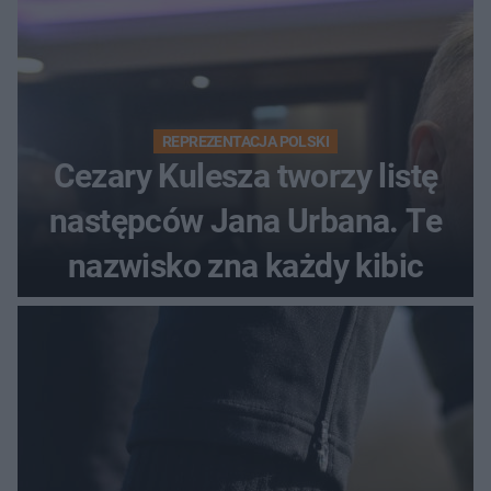
REPREZENTACJA POLSKI
Cezary Kulesza tworzy listę
następców Jana Urbana. Te
nazwisko zna każdy kibic