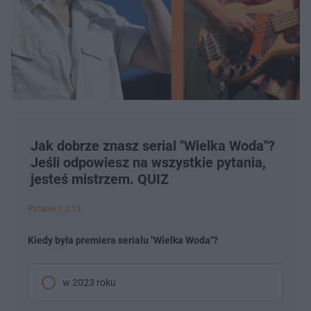
Jak dobrze znasz serial "Wielka Woda"?
Jeśli odpowiesz na wszystkie pytania,
jesteś mistrzem. QUIZ
Pytanie 1 z 11
Kiedy była premiera serialu "Wielka Woda"?
w 2023 roku