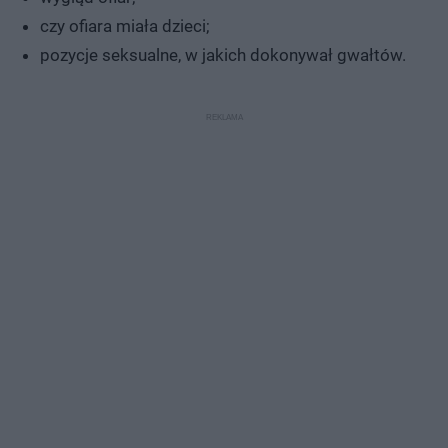
czy ofiara miała dzieci;
pozycje seksualne, w jakich dokonywał gwałtów.