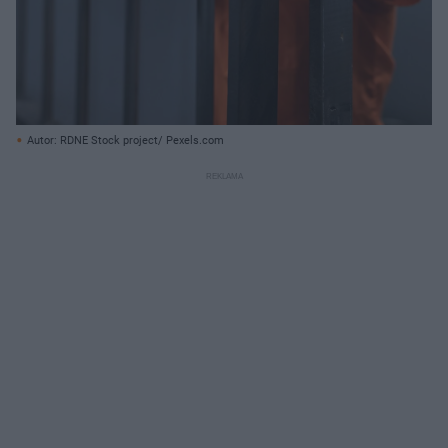
Autor: RDNE Stock project/ Pexels.com