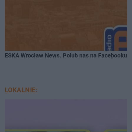
ESKA Wrocław News. Polub nas na Facebooku!
LOKALNIE: