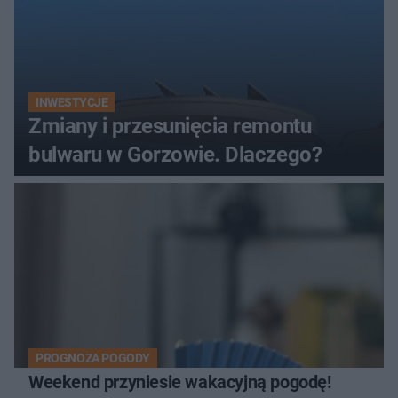
INWESTYCJE
Zmiany i przesunięcia remontu
bulwaru w Gorzowie. Dlaczego?
PROGNOZA POGODY
Weekend przyniesie wakacyjną pogodę!