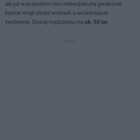
ale już w przyszłym roku niebezpieczny gwałciciel
będzie mógł złożyć wniosek o wcześniejsze
zwolnienie. Dzisiaj mężczyzna ma
ok. 50 lat
.