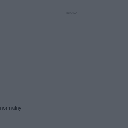
w normalny