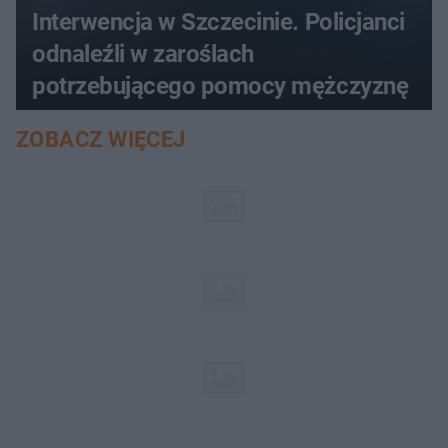
Interwencja w Szczecinie. Policjanci
odnaleźli w zaroślach
potrzebującego pomocy mężczyznę
ZOBACZ WIĘCEJ