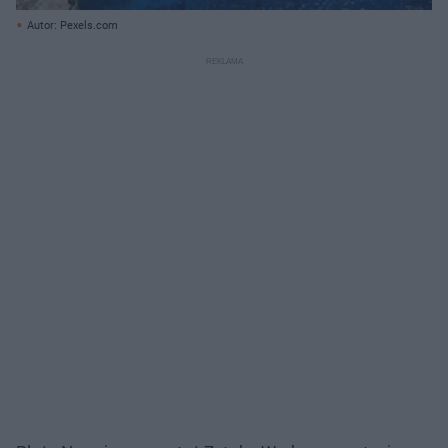
Autor: Pexels.com