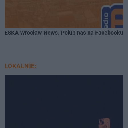
ESKA Wrocław News. Polub nas na Facebooku!
LOKALNIE: