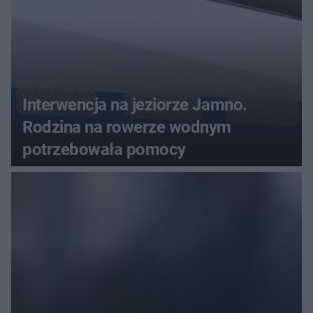
Interwencja na jeziorze Jamno.
Rodzina na rowerze wodnym
potrzebowała pomocy