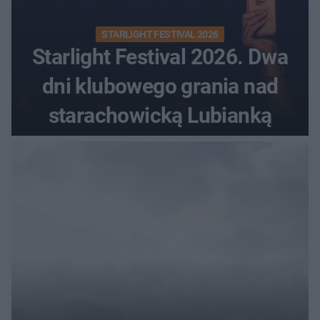
STARLIGHT FESTIVAL 2026
Starlight Festival 2026. Dwa
dni klubowego grania nad
starachowicką Lubianką