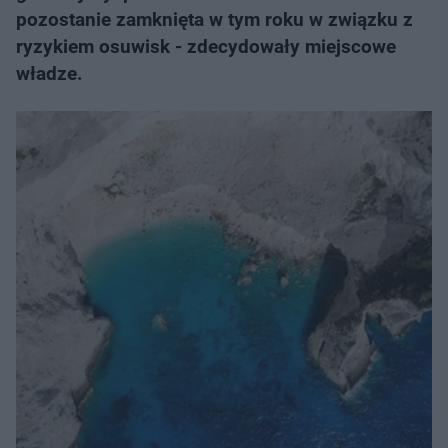
pozostanie zamknięta w tym roku w związku z
ryzykiem osuwisk - zdecydowały miejscowe
władze.