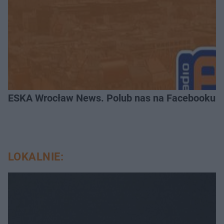
ESKA Wrocław News. Polub nas na Facebooku!
LOKALNIE: