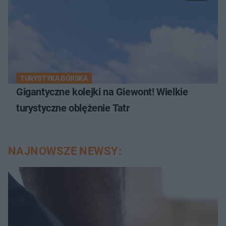
TURYSTYKA GÓRSKA
Gigantyczne kolejki na Giewont! Wielkie
turystyczne oblężenie Tatr
NAJNOWSZE NEWSY: