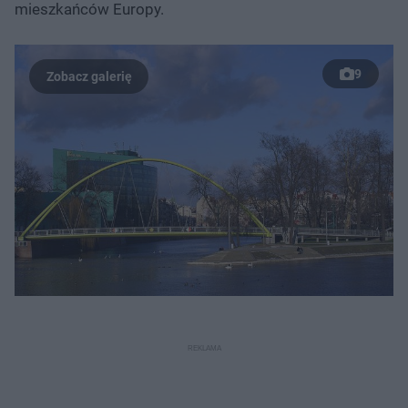
mieszkańców Europy.
9