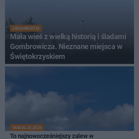
CIEKAWOSTKI
Mała wieś z wielką historią i śladami
Gombrowicza. Nieznane miejsca w
Świętokrzyskiem
WAKACJE 2026
To najnowocześniejszy zalew w