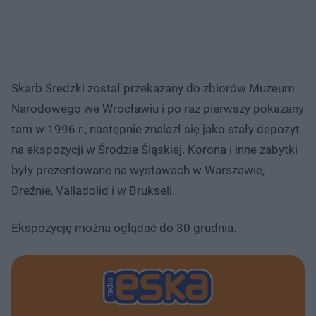
Skarb Średzki został przekazany do zbiorów Muzeum
Narodowego we Wrocławiu i po raz pierwszy pokazany
tam w 1996 r., następnie znalazł się jako stały depozyt
na ekspozycji w Środzie Śląskiej. Korona i inne zabytki
były prezentowane na wystawach w Warszawie,
Dreźnie, Valladolid i w Brukseli.
Ekspozycję można oglądać do 30 grudnia.