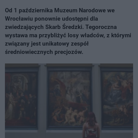
Od 1 października Muzeum Narodowe we
Wrocławiu ponownie udostępni dla
zwiedzających Skarb Średzki. Tegoroczna
wystawa ma przybliżyć losy władców, z którymi
związany jest unikatowy zespół
średniowiecznych precjozów.