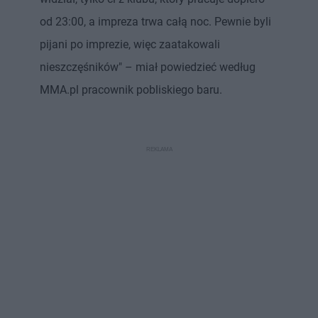
od 23:00, a impreza trwa całą noc. Pewnie byli
pijani po imprezie, więc zaatakowali
nieszczęśników" – miał powiedzieć według
MMA.pl pracownik pobliskiego baru.