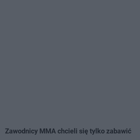
Zawodnicy MMA chcieli się tylko zabawić