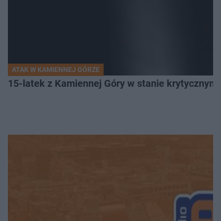
ATAK W KAMIENNEJ GÓRZE
15-latek z Kamiennej Góry w stanie krytycznym. 