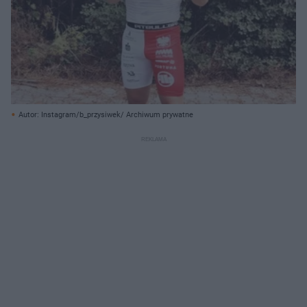
Autor: Instagram/b_przysiwek/ Archiwum prywatne