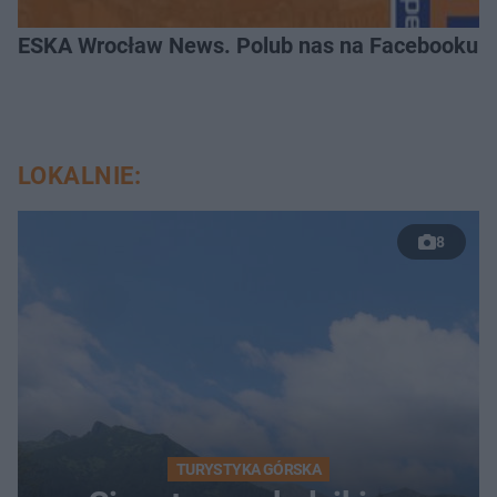
ESKA Wrocław News. Polub nas na Facebooku!
LOKALNIE:
8
TURYSTYKA GÓRSKA