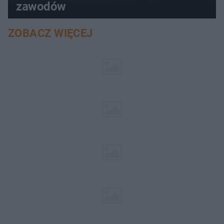
zawodów
ZOBACZ WIĘCEJ