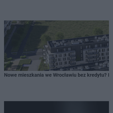
Nowe mieszkania we Wrocławiu bez kredytu? Rus