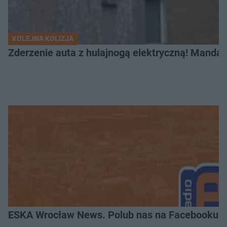
KOLEJNA KOLIZJA
Zderzenie auta z hulajnogą elektryczną! Mandat
ESKA Wrocław News. Polub nas na Facebooku!