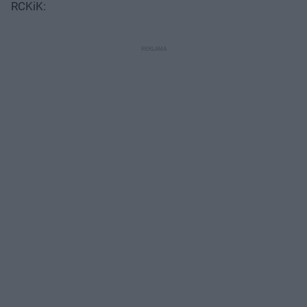
RCKiK: