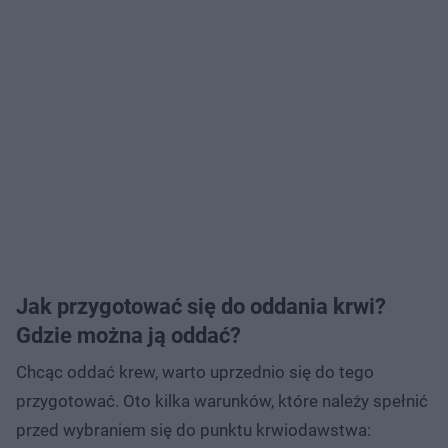
Jak przygotować się do oddania krwi?
Gdzie można ją oddać?
Chcąc oddać krew, warto uprzednio się do tego
przygotować. Oto kilka warunków, które należy spełnić
przed wybraniem się do punktu krwiodawstwa: