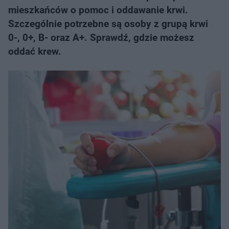
mieszkańców o pomoc i oddawanie krwi.
Szczególnie potrzebne są osoby z grupą krwi
0-, 0+, B- oraz A+. Sprawdź, gdzie możesz
oddać krew.