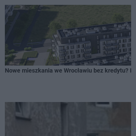
Nowe mieszkania we Wrocławiu bez kredytu? Rus