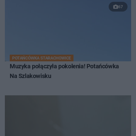
67
POTAŃCÓWKA STARACHOWICE
Muzyka połączyła pokolenia! Potańcówka
Na Szlakowisku