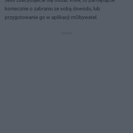
koniecznie o zabraniu ze sobą dowodu, lub
przygotowanie go w aplikacji mObywatel.