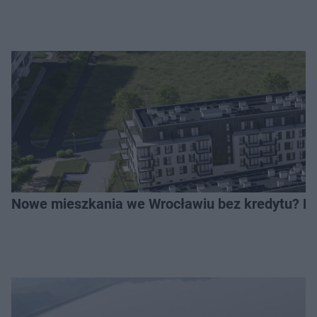
Nowe mieszkania we Wrocławiu bez kredytu? Rus