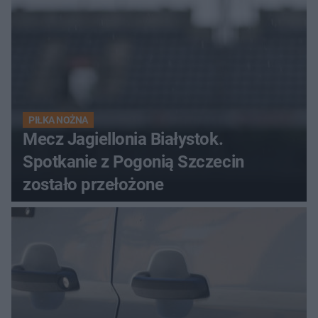
PIŁKA NOŻNA
Mecz Jagiellonia Białystok.
Spotkanie z Pogonią Szczecin
zostało przełożone