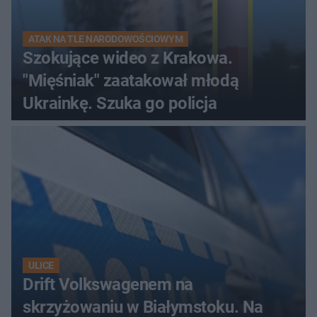
ATAK NA TLE NARODOWOŚCIOWYM
Szokujące wideo z Krakowa.
"Mięśniak" zaatakował młodą
Ukrainkę. Szuka go policja
ULICE
Drift Volkswagenem na
skrzyżowaniu w Białymstoku. Na