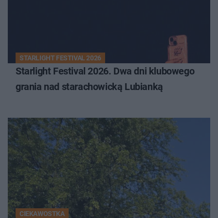
STARLIGHT FESTIVAL 2026
Starlight Festival 2026. Dwa dni klubowego
grania nad starachowicką Lubianką
CIEKAWOSTKA