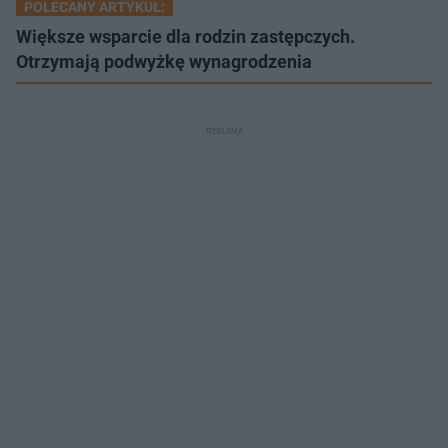
POLECANY ARTYKUŁ:
Większe wsparcie dla rodzin zastępczych.
Otrzymają podwyżkę wynagrodzenia