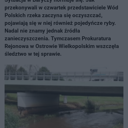
przekonywali w czwartek przedstawiciele Wód
Polskich rzeka zaczyna się oczyszczać,
pojawiają się w niej również pojedyńcze ryby.
Nadal nie znamy jednak źródła
zanieczyszczenia. Tymczasem Prokuratura
Rejonowa w Ostrowie Wielkopolskim wszczęła
śledztwo w tej sprawie.