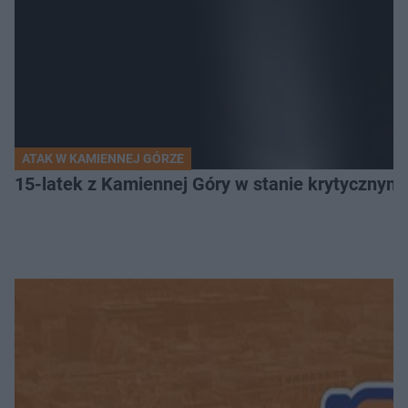
ATAK W KAMIENNEJ GÓRZE
15-latek z Kamiennej Góry w stanie krytycznym. 