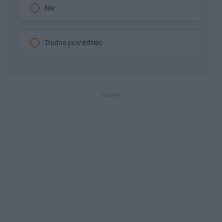
Nie
Trudno powiedzieć