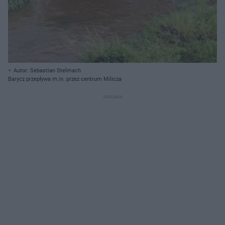
Autor: Sebastian Stelmach
Barycz przepływa m.in. przez centrum Milicza