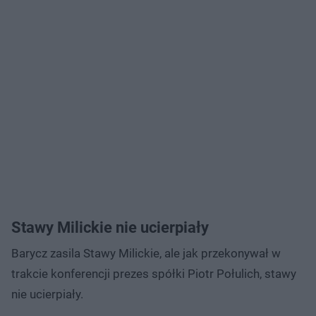
Stawy Milickie nie ucierpiały
Barycz zasila Stawy Milickie, ale jak przekonywał w
trakcie konferencji prezes spółki Piotr Połulich, stawy
nie ucierpiały.