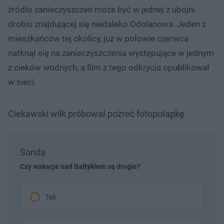
źródło zanieczyszczeń może być w jednej z ubojni
drobiu znajdującej się niedaleko Odolanowa. Jeden z
mieszkańców tej okolicy, już w połowie czerwca
natknął się na zanieczyszczenia występujące w jednym
z cieków wodnych, a film z tego odkrycia opublikował
w sieci.
Ciekawski wilk próbował pożreć fotopułapkę
Sonda
Czy wakacje nad Bałtykiem są drogie?
Tak