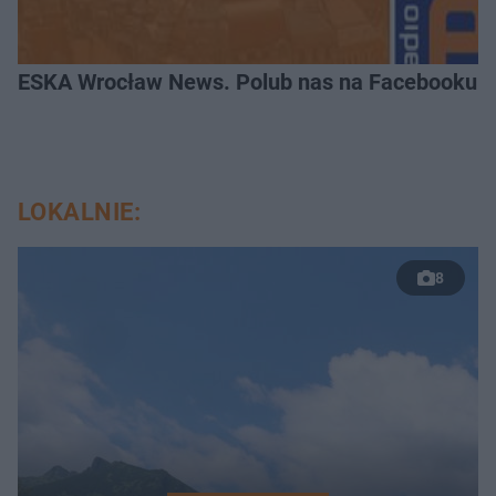
ESKA Wrocław News. Polub nas na Facebooku!
LOKALNIE:
8