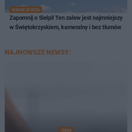
WAKACJE 2026
Zapomnij o Sielpi! Ten zalew jest najmniejszy
w Świętokrzyskiem, kameralny i bez tłumów
NAJNOWSZE NEWSY:
TENIS