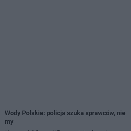
Wody Polskie: policja szuka sprawców, nie
my