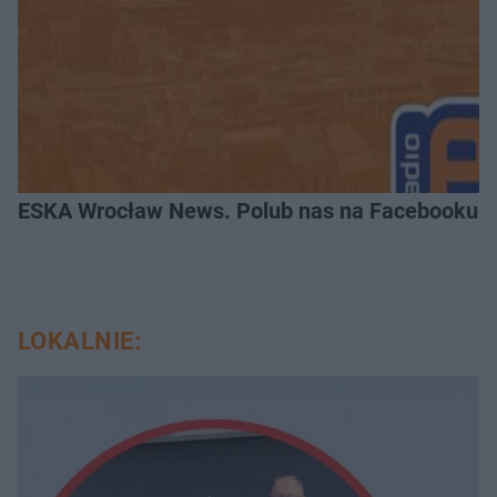
ESKA Wrocław News. Polub nas na Facebooku!
LOKALNIE: