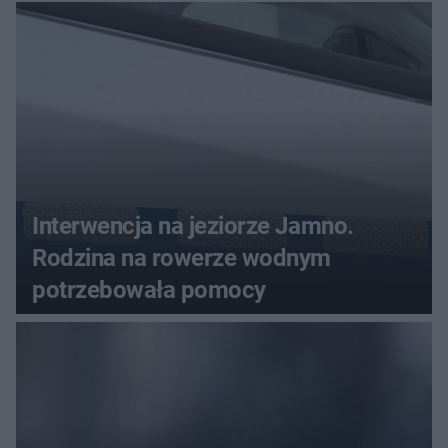
Interwencja na jeziorze Jamno.
Rodzina na rowerze wodnym
potrzebowała pomocy