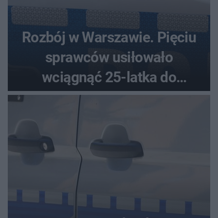
Rozbój w Warszawie. Pięciu
sprawców usiłowało
wciągnąć 25-latka do
samochodu