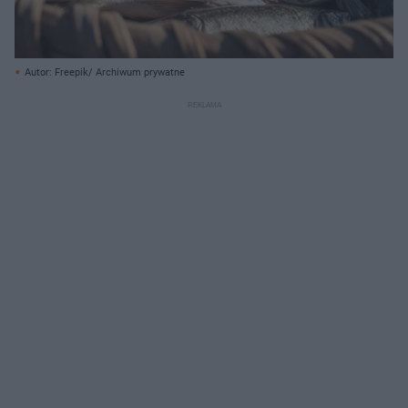
Autor: Freepik/ Archiwum prywatne