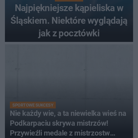
Najpiękniejsze kąpieliska w
Śląskiem. Niektóre wyglądają
jak z pocztówki
SPORTOWE SUKCESY
Nie każdy wie, a ta niewielka wieś na
Podkarpaciu skrywa mistrzów!
Przywieźli medale z mistrzostw