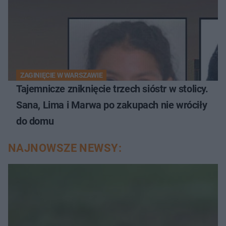
ZAGINIĘCIE W WARSZAWIE
Tajemnicze zniknięcie trzech sióstr w stolicy.
Sana, Lima i Marwa po zakupach nie wróciły
do domu
NAJNOWSZE NEWSY: