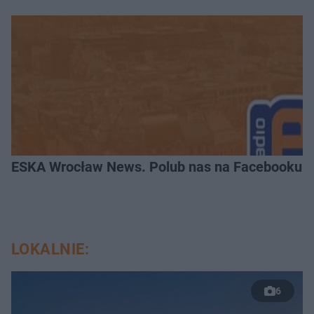
ESKA Wrocław News. Polub nas na Facebooku!
LOKALNIE:
6