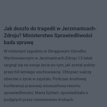
Jak doszło do tragedii w Jerzmanicach-
Zdroju? Ministerstwo Sprawiedliwości
bada sprawę
W minionym tygodniu w Okręgowym Ośrodku
Wychowawczym w Jerzmanicach-Zdroju 13-latek
targnął się na swoje życie po tym, jak został pobity
przez 60-letniego wychowawcę. Chłopiec walczy
obecnie o życie w szpitalu. Podczas środowej
konferencji prasowej wiceszefowa resortu
sprawiedliwości, Maria Ejchart, opowiedziała o
podjętych przez ministerstwo krokach.