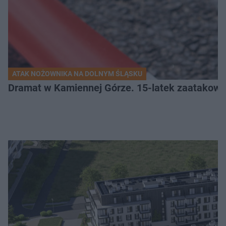
ATAK NOŻOWNIKA NA DOLNYM ŚLĄSKU
Dramat w Kamiennej Górze. 15-latek zaatakow