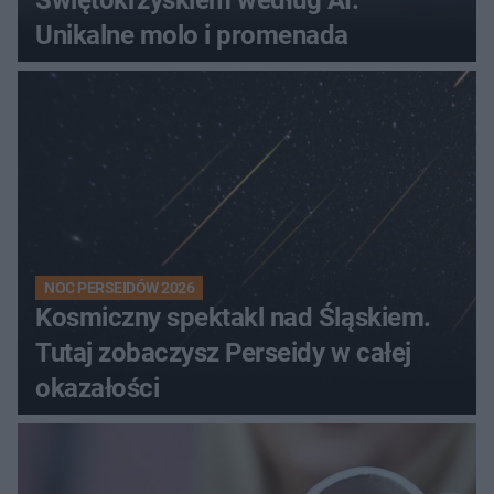
Unikalne molo i promenada
NOC PERSEIDÓW 2026
Kosmiczny spektakl nad Śląskiem.
Tutaj zobaczysz Perseidy w całej
okazałości