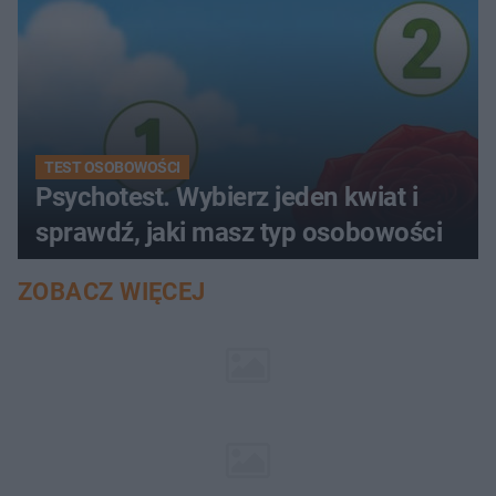
TEST OSOBOWOŚCI
Psychotest. Wybierz jeden kwiat i
sprawdź, jaki masz typ osobowości
ZOBACZ WIĘCEJ