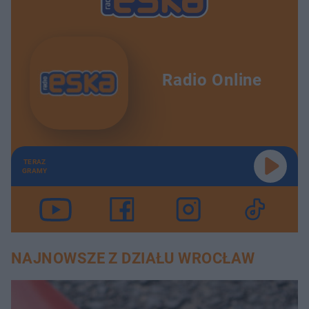
Radio Online
TERAZ
GRAMY
NAJNOWSZE Z DZIAŁU WROCŁAW