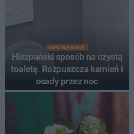
DOMOWE PORZĄDKI
Hiszpański sposób na czystą
toaletę. Rozpuszcza kamień i
osady przez noc