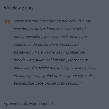
Wrocław z góry
"Nasz wizytator jest tam od poniedziałku. My
jesteśmy w stałym kontakcie z placówką i
podejmowaliśmy już czynności od razu po
zdarzeniu. Ja pojechałam wczoraj, bo
wydawało mi się ważne, żeby spotkać się
przede wszystkim z chłopcami, którzy są w
placówce. Bo dzisiaj najważniejsze jest to, żeby
im zabezpieczyć pobyt tam, żeby oni się czuli
bezpiecznie, żeby oni się czuli spokojni"
- powiedziała Maria Ejchart.