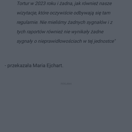
Tortur w 2023 roku i żadna, jak również nasze
wizytacje, które oczywiście odbywają się tam
regularnie. Nie mieliśmy żadnych sygnałów i z
tych raportów również nie wynikały żadne
sygnały o nieprawidłowościach w tej jednostce"
- przekazała Maria Ejchart.