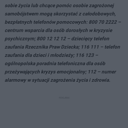
sobie życia lub chcące pomóc osobie zagrożonej
samobójstwem mogą skorzystać z całodobowych,
bezpłatnych telefonów pomocowych: 800 70 2222 –
centrum wsparcia dla osób dorosłych w kryzysie
psychicznym; 800 12 12 12 – dziecięcy telefon
zaufania Rzecznika Praw Dziecka; 116 111 – telefon
zaufania dla dzieci i młodzieży; 116 123 –
ogólnopolska poradnia telefoniczna dla osób
przeżywających kryzys emocjonalny; 112 – numer
alarmowy w sytuacji zagrożenia życia i zdrowia.