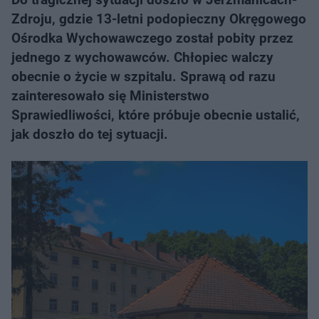
Zdroju, gdzie 13-letni podopieczny Okręgowego
Ośrodka Wychowawczego został pobity przez
jednego z wychowawców. Chłopiec walczy
obecnie o życie w szpitalu. Sprawą od razu
zainteresowało się Ministerstwo
Sprawiedliwości, które próbuje obecnie ustalić,
jak doszło do tej sytuacji.