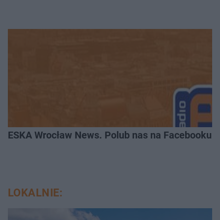
ESKA Wrocław News. Polub nas na Facebooku!
LOKALNIE: