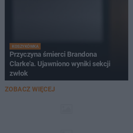
KOSZYKÓWKA
Przyczyna śmierci Brandona
Clarke'a. Ujawniono wyniki sekcji
zwłok
ZOBACZ WIĘCEJ