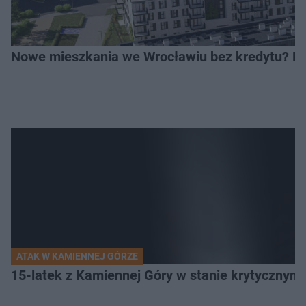
Nowe mieszkania we Wrocławiu bez kredytu? Rus
ATAK W KAMIENNEJ GÓRZE
15-latek z Kamiennej Góry w stanie krytycznym. 