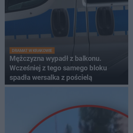
DRAMAT W KRAKOWIE
Mężczyzna wypadł z balkonu.
Wcześniej z tego samego bloku
spadła wersalka z pościelą