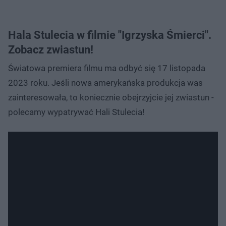
Hala Stulecia w filmie "Igrzyska Śmierci".
Zobacz zwiastun!
Światowa premiera filmu ma odbyć się 17 listopada
2023 roku. Jeśli nowa amerykańska produkcja was
zainteresowała, to koniecznie obejrzyjcie jej zwiastun -
polecamy wypatrywać Hali Stulecia!