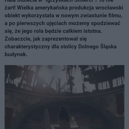
żart! Wielka amerykańska produkcja wrocławski
obiekt wykorzystała w nowym zwiastunie filmu,
a po pierwszych ujęciach możemy spodziewać
się, że jego rola będzie całkiem istotna.
Zobaczcie, jak zaprezentował się
charakterystyczny dla stolicy Dolnego Śląska
budynek.