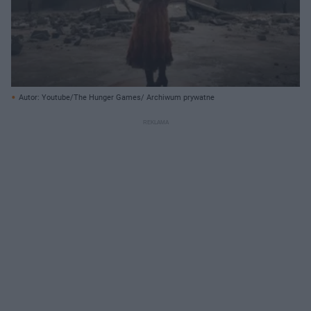
Autor: Youtube/The Hunger Games/ Archiwum prywatne