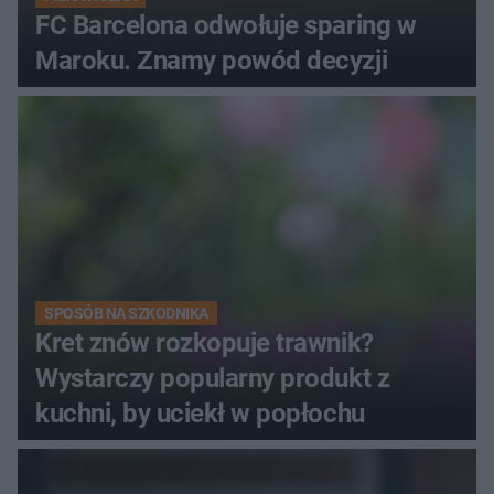
FC Barcelona odwołuje sparing w
Maroku. Znamy powód decyzji
SPOSÓB NA SZKODNIKA
Kret znów rozkopuje trawnik?
Wystarczy popularny produkt z
kuchni, by uciekł w popłochu