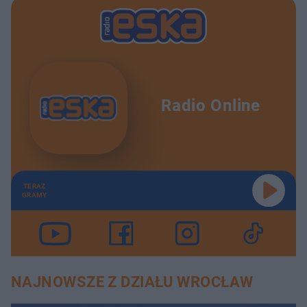
Radio Online
TERAZ
GRAMY
NAJNOWSZE Z DZIAŁU WROCŁAW