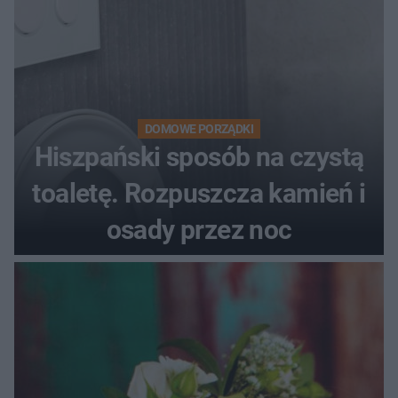
DOMOWE PORZĄDKI
Hiszpański sposób na czystą
toaletę. Rozpuszcza kamień i
osady przez noc