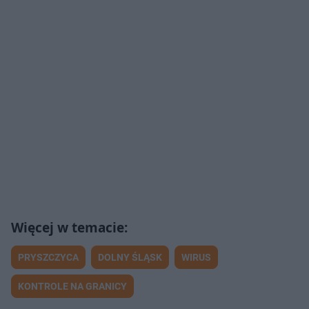
PRYSZCZYCA
DOLNY ŚLĄSK
WIRUS
KONTROLE NA GRANICY