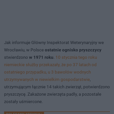
Jak informuje Główny Inspektorat Weterynaryjny we
Wrocławiu, w Polsce
ostatnie ognisko pryszczycy
stwierdzono
w 1971 roku
.
10 stycznia tego roku
niemieckie służby przekazały, że po 37 latach od
ostatniego przypadku, u 3 bawołów wodnych
utrzymywanych w niewielkim gospodarstwie
,
utrzymującym łącznie 14 takich zwierząt, potwierdzono
pryszczycę. Zakażone zwierzęta padły, a pozostałe
zostały uśmiercone.