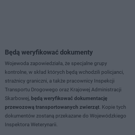
Będą weryfikować dokumenty
Wojewoda zapowiedziała, że specjalne grupy
kontrolne, w skład których będą wchodzili policjanci,
strażnicy graniczni, a także pracownicy Inspekcji
Transportu Drogowego oraz Krajowej Administracji
Skarbowej,
będą weryfikować dokumentację
przewozową transportowanych zwierząt
. Kopie tych
dokumentów zostaną przekazane do Wojewódzkiego
Inspektora Weterynarii.