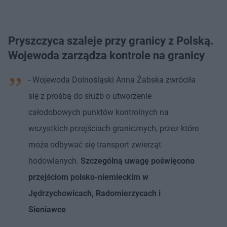
Pryszczyca szaleje przy granicy z Polską.
Wojewoda zarządza kontrole na granicy
- Wojewoda Dolnośląski Anna Żabska zwróciła
się z prośbą do służb o utworzenie
całodobowych punktów kontrolnych na
wszystkich przejściach granicznych, przez które
może odbywać się transport zwierząt
hodowlanych.
Szczególną uwagę poświęcono
przejściom polsko-niemieckim w
Jędrzychowicach, Radomierzycach i
Sieniawce