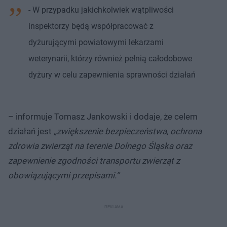
- W przypadku jakichkolwiek wątpliwości
inspektorzy będą współpracować z
dyżurującymi powiatowymi lekarzami
weterynarii, którzy również pełnią całodobowe
dyżury w celu zapewnienia sprawności działań
– informuje Tomasz Jankowski i dodaje, że celem
działań jest
„zwiększenie bezpieczeństwa, ochrona
zdrowia zwierząt na terenie Dolnego Śląska oraz
zapewnienie zgodności transportu zwierząt z
obowiązującymi przepisami.”