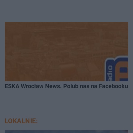
ESKA Wrocław News. Polub nas na Facebooku!
LOKALNIE: