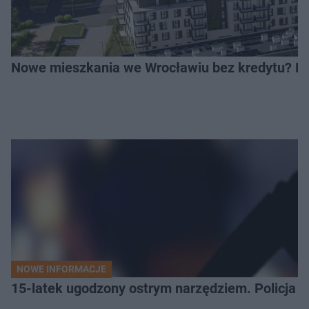
Nowe mieszkania we Wrocławiu bez kredytu? Rus
NOWE INFORMACJE
15-latek ugodzony ostrym narzędziem. Policja 