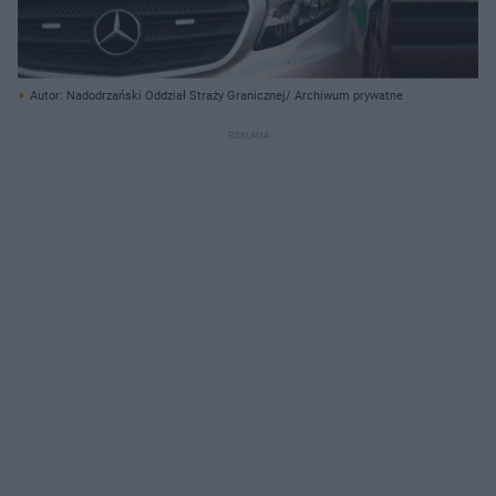
Autor: Nadodrzański Oddział Straży Granicznej/ Archiwum prywatne