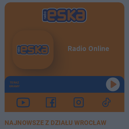
Radio Online
TERAZ
GRAMY
NAJNOWSZE Z DZIAŁU WROCŁAW