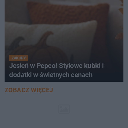
ZAKUPY
Jesień w Pepco! Stylowe kubki i
dodatki w świetnych cenach
ZOBACZ WIĘCEJ