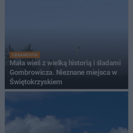
CIEKAWOSTKI
Mała wieś z wielką historią i śladami
Gombrowicza. Nieznane miejsca w
Świętokrzyskiem