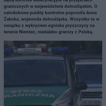
granicznych w województwie dolnośląskim. O
całodobowe punkty kontrolne poprosiła Anna
Żabska, wojewoda dolnośląska. Wszystko to w
związku z wykryciem ogniska pryszczycy na
terenie Niemiec, niedaleko granicy z Polską.