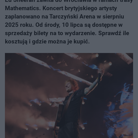
Mathematics. Koncert brytyjskiego artysty
zaplanowano na Tarczyński Arena w sierpniu
2025 roku. Od środy, 10 lipca są dostępne w
sprzedaży bilety na to wydarzenie. Sprawdź ile
kosztują i gdzie można je kupić.