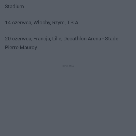
Stadium
14 czerwca, Włochy, Rzym, T.B.A
20 czerwca, Francja, Lille, Decathlon Arena - Stade
Pierre Mauroy