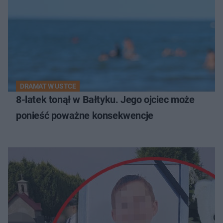
DRAMAT W USTCE
8-latek tonął w Bałtyku. Jego ojciec może
ponieść poważne konsekwencje