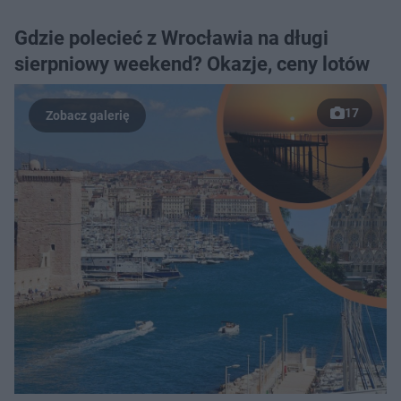
Gdzie polecieć z Wrocławia na długi
sierpniowy weekend? Okazje, ceny lotów
17