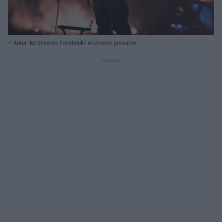
Autor: Ed Sheeran, Facebook/ Archiwum prywatne