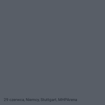
29 czerwca, Niemcy, Stuttgart, MHPArena