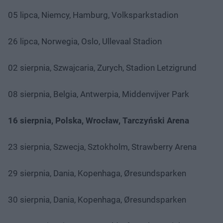
05 lipca, Niemcy, Hamburg, Volksparkstadion
26 lipca, Norwegia, Oslo, Ullevaal Stadion
02 sierpnia, Szwajcaria, Zurych, Stadion Letzigrund
08 sierpnia, Belgia, Antwerpia, Middenvijver Park
16 sierpnia, Polska, Wrocław, Tarczyński Arena
23 sierpnia, Szwecja, Sztokholm, Strawberry Arena
29 sierpnia, Dania, Kopenhaga, Øresundsparken
30 sierpnia, Dania, Kopenhaga, Øresundsparken