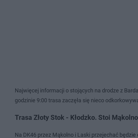
Najwięcej informacji o stojących na drodze z Barda
godzinie 9:00 trasa zaczęła się nieco odkorkowywać
Trasa Złoty Stok - Kłodzko. Stoi Mąkolno,
Na DK46 przez Mąkolno i Laski przejechać będzie