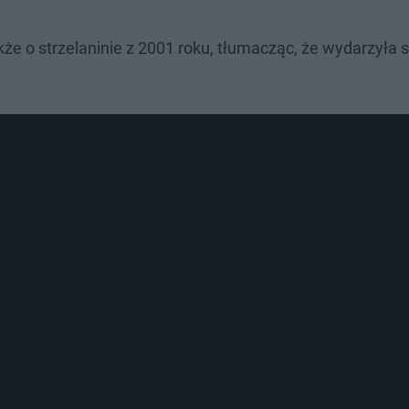
że o strzelaninie z 2001 roku, tłumacząc, że wydarzyła 