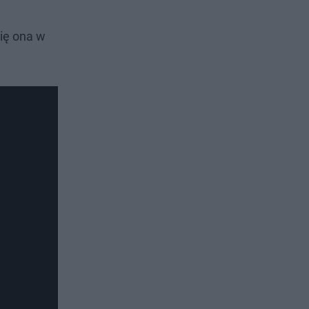
się ona w