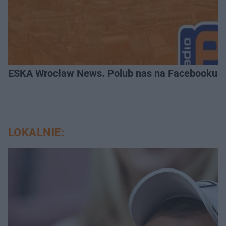
ESKA Wrocław News. Polub nas na Facebooku!
LOKALNIE: