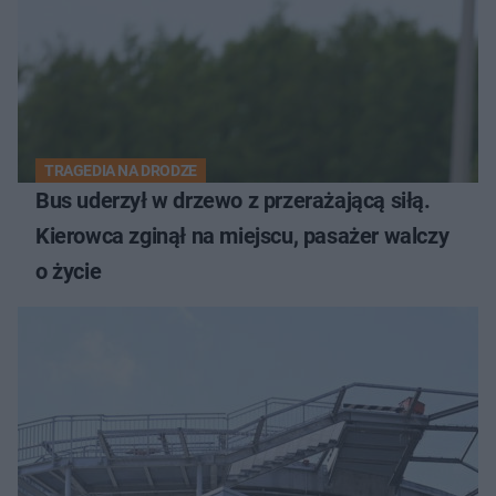
TRAGEDIA NA DRODZE
Bus uderzył w drzewo z przerażającą siłą.
Kierowca zginął na miejscu, pasażer walczy
o życie