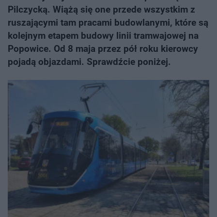
Pilczycką. Wiążą się one przede wszystkim z
ruszającymi tam pracami budowlanymi, które są
kolejnym etapem budowy linii tramwajowej na
Popowice. Od 8 maja przez pół roku kierowcy
pojadą objazdami. Sprawdźcie poniżej.