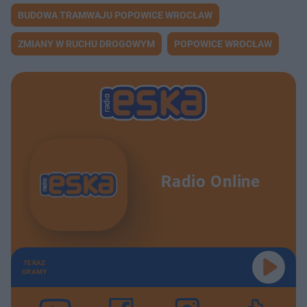
BUDOWA TRAMWAJU POPOWICE WROCŁAW
ZMIANY W RUCHU DROGOWYM
POPOWICE WROCŁAW
Radio Online
TERAZ
GRAMY