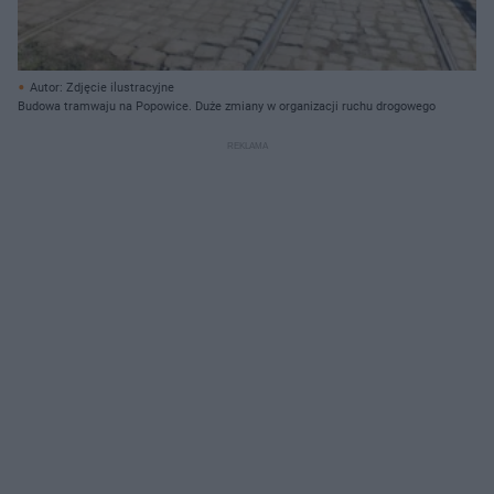
Autor: Zdjęcie ilustracyjne
Budowa tramwaju na Popowice. Duże zmiany w organizacji ruchu drogowego