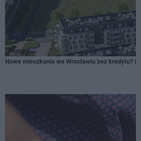
Nowe mieszkania we Wrocławiu bez kredytu? Rus