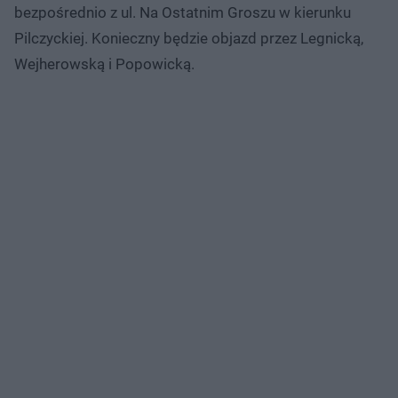
bezpośrednio z ul. Na Ostatnim Groszu w kierunku
Pilczyckiej. Konieczny będzie objazd przez Legnicką,
Wejherowską i Popowicką.