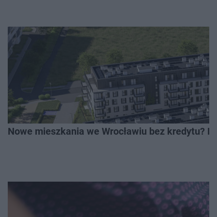
Nowe mieszkania we Wrocławiu bez kredytu? Rus