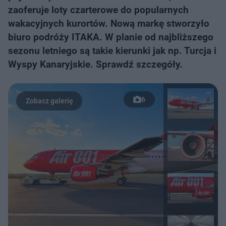
zaoferuje loty czarterowe do popularnych
wakacyjnych kurortów. Nową markę stworzyło
biuro podróży ITAKA. W planie od najbliższego
sezonu letniego są takie kierunki jak np. Turcja i
Wyspy Kanaryjskie. Sprawdź szczegóły.
6