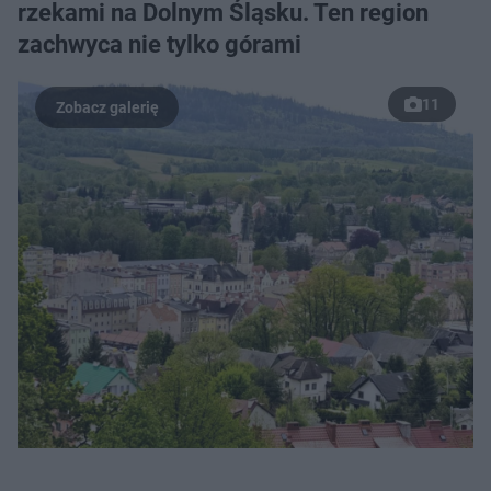
rzekami na Dolnym Śląsku. Ten region
zachwyca nie tylko górami
11