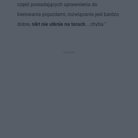
część posiadających uprawnienia do
kierowania pojazdami, rozwiązanie jest bardzo
dobre,
nikt nie utknie na torach
....chyba."