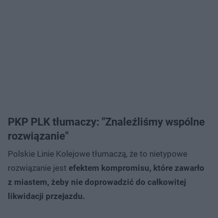
PKP PLK tłumaczy: "Znaleźliśmy wspólne
rozwiązanie"
Polskie Linie Kolejowe tłumaczą, że to nietypowe
rozwiązanie jest
efektem kompromisu, które zawarło
z miastem, żeby nie doprowadzić do całkowitej
likwidacji przejazdu.