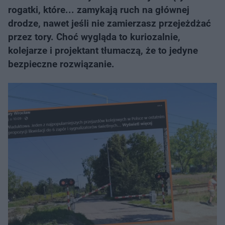
rogatki, które... zamykają ruch na głównej
drodze, nawet jeśli nie zamierzasz przejeżdżać
przez tory. Choć wygląda to kuriozalnie,
kolejarze i projektant tłumaczą, że to jedyne
bezpieczne rozwiązanie.