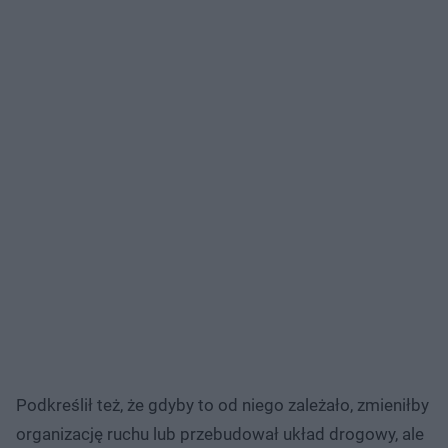
Podkreślił też, że gdyby to od niego zależało, zmieniłby
organizację ruchu lub przebudował układ drogowy, ale