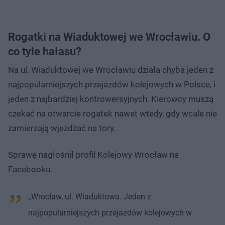
Rogatki na Wiaduktowej we Wrocławiu. O
co tyle hałasu?
Na ul. Wiaduktowej we Wrocławiu działa chyba jeden z
najpopularniejszych przejazdów kolejowych w Polsce, i
jeden z najbardziej kontrowersyjnych. Kierowcy muszą
czekać na otwarcie rogatek nawet wtedy, gdy wcale nie
zamierzają wjeżdżać na tory.
Sprawę nagłośnił profil Kolejowy Wrocław na
Facebooku.
„Wrocław, ul. Wiaduktowa. Jeden z
najpopularniejszych przejazdów kolejowych w