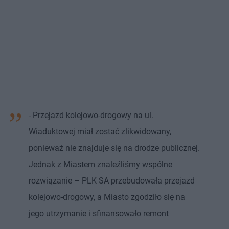
- Przejazd kolejowo-drogowy na ul.
Wiaduktowej miał zostać zlikwidowany,
ponieważ nie znajduje się na drodze publicznej.
Jednak z Miastem znaleźliśmy wspólne
rozwiązanie – PLK SA przebudowała przejazd
kolejowo-drogowy, a Miasto zgodziło się na
jego utrzymanie i sfinansowało remont