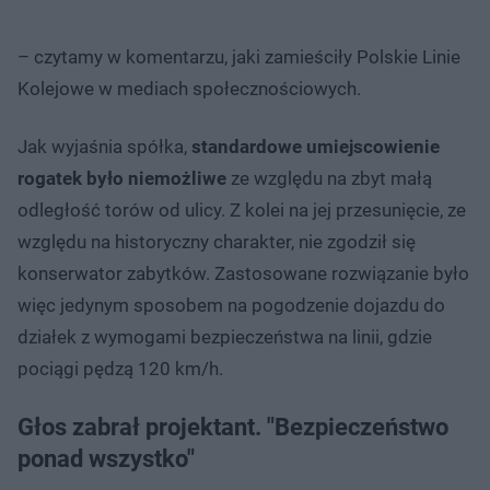
– czytamy w komentarzu, jaki zamieściły Polskie Linie
Kolejowe w mediach społecznościowych.
Jak wyjaśnia spółka,
standardowe umiejscowienie
rogatek było niemożliwe
ze względu na zbyt małą
odległość torów od ulicy. Z kolei na jej przesunięcie, ze
względu na historyczny charakter, nie zgodził się
konserwator zabytków. Zastosowane rozwiązanie było
więc jedynym sposobem na pogodzenie dojazdu do
działek z wymogami bezpieczeństwa na linii, gdzie
pociągi pędzą 120 km/h.
Głos zabrał projektant. "Bezpieczeństwo
ponad wszystko"