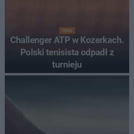
TENIS
Challenger ATP w Kozerkach.
Polski tenisista odpadł z
turnieju