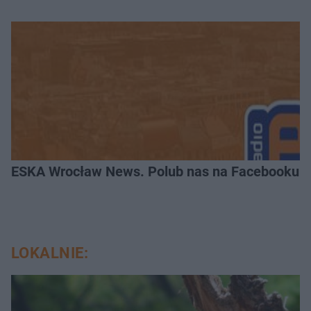
ESKA Wrocław News. Polub nas na Facebooku!
LOKALNIE: