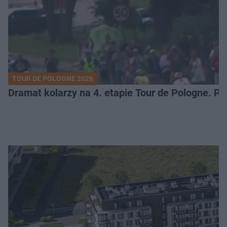
TOUR DE POLOGNE 2026
Dramat kolarzy na 4. etapie Tour de Pologne. 