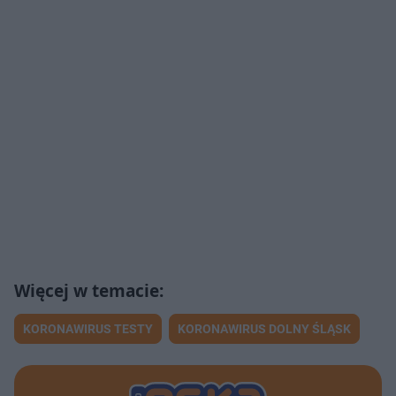
KORONAWIRUS TESTY
KORONAWIRUS DOLNY ŚLĄSK