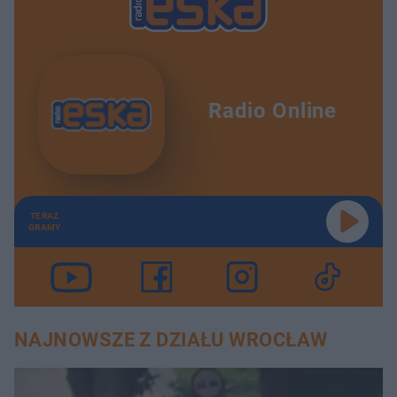
Radio Online
TERAZ
GRAMY
NAJNOWSZE Z DZIAŁU WROCŁAW