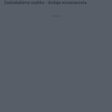
Zadziałaliśmy szybko - dodaje wicestarosta.