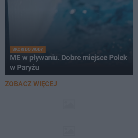
SKOKI DO WODY
ME w pływaniu. Dobre miejsce Polek
w Paryżu
ZOBACZ WIĘCEJ