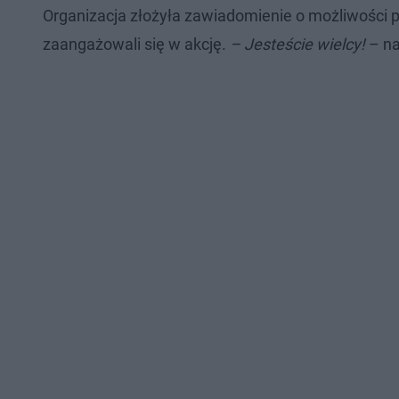
Organizacja złożyła zawiadomienie o możliwości p
zaangażowali się w akcję.
– Jesteście wielcy!
– na