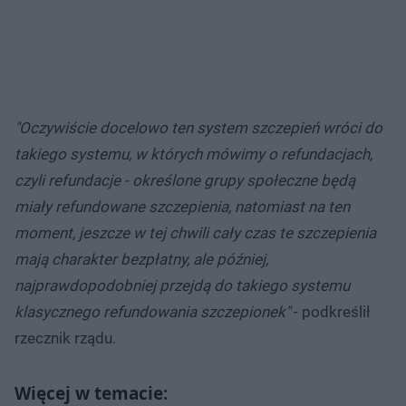
"Oczywiście docelowo ten system szczepień wróci do
takiego systemu, w których mówimy o refundacjach,
czyli refundacje - określone grupy społeczne będą
miały refundowane szczepienia, natomiast na ten
moment, jeszcze w tej chwili cały czas te szczepienia
mają charakter bezpłatny, ale później,
najprawdopodobniej przejdą do takiego systemu
klasycznego refundowania szczepionek"
- podkreślił
rzecznik rządu.