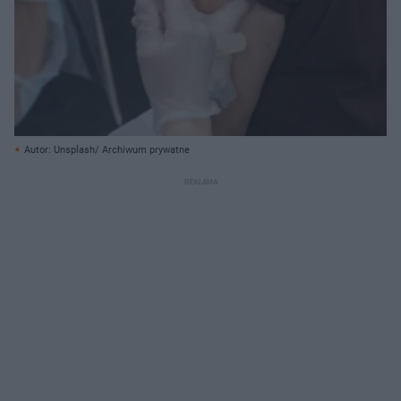
Autor: Unsplash/ Archiwum prywatne