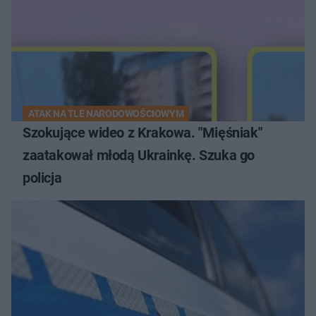
ATAK NA TLE NARODOWOŚCIOWYM
Szokujące wideo z Krakowa. "Mięśniak"
zaatakował młodą Ukrainkę. Szuka go
policja