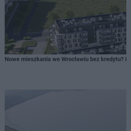
Nowe mieszkania we Wrocławiu bez kredytu? Rus