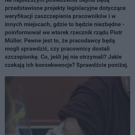
przedstawione projekty legislacyjne dotyczące
weryfikacji zaszczepienia pracowników i w
innych miejscach, gdzie to będzie niezbędne -
poinformował we wtorek rzecznik rządu Piotr
Müller. Pewne jest to, że pracodawcy będą
mogli sprawdzić, czy pracownicy dostali
szczepionkę. Co, jeśli jej nie otrzymali? Jakie
czekają ich konsekwencje? Sprawdźcie poniżej.