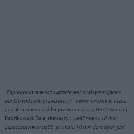
"Zaproponowane rozwiązanie jest dyskryminujące z
punktu widzenia prawa pracy"
- mówił cytowany przez
portal Business Insider przewodniczący OPZZ Andrzej
Radzikowski. Dalej tłumaczył:
"Jeśli mamy 18 mln
zaszczepionych osób, to około 10 mln dorosłych jest