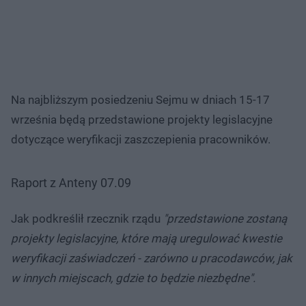
Na najbliższym posiedzeniu Sejmu w dniach 15-17
września będą przedstawione projekty legislacyjne
dotyczące weryfikacji zaszczepienia pracowników.
Raport z Anteny 07.09
Jak podkreślił rzecznik rządu
"przedstawione zostaną
projekty legislacyjne, które mają uregulować kwestie
weryfikacji zaświadczeń - zarówno u pracodawców, jak
w innych miejscach, gdzie to będzie niezbędne".