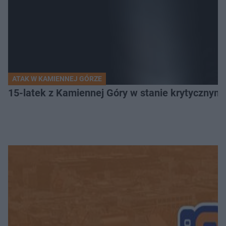
ATAK W KAMIENNEJ GÓRZE
15-latek z Kamiennej Góry w stanie krytycznym. 