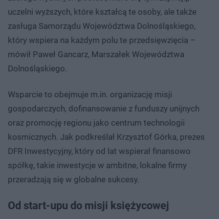
uczelni wyższych, które kształcą te osoby, ale także
zasługa Samorządu Województwa Dolnośląskiego,
który wspiera na każdym polu te przedsięwzięcia –
mówił Paweł Gancarz, Marszałek Województwa
Dolnośląskiego.
Wsparcie to obejmuje m.in. organizację misji
gospodarczych, dofinansowanie z funduszy unijnych
oraz promocję regionu jako centrum technologii
kosmicznych. Jak podkreślał Krzysztof Górka, prezes
DFR Inwestycyjny, który od lat wspierał finansowo
spółkę, takie inwestycje w ambitne, lokalne firmy
przeradzają się w globalne sukcesy.
Od start-upu do misji księżycowej