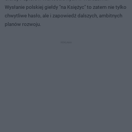
Wysłanie polskiej giełdy "na Księżyc" to zatem nie tylko
chwytliwe hasło, ale i zapowiedź dalszych, ambitnych
planów rozwoju.