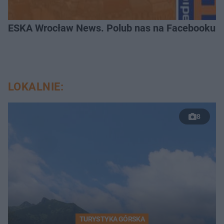
ESKA Wrocław News. Polub nas na Facebooku!
LOKALNIE:
8
TURYSTYKA GÓRSKA