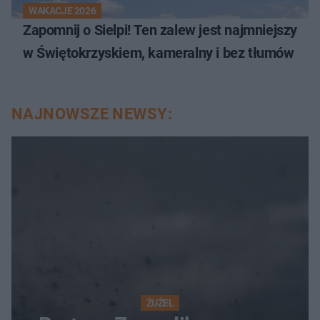
WAKACJE 2026
Zapomnij o Sielpi! Ten zalew jest najmniejszy
w Świętokrzyskiem, kameralny i bez tłumów
NAJNOWSZE NEWSY:
ŻUŻEL