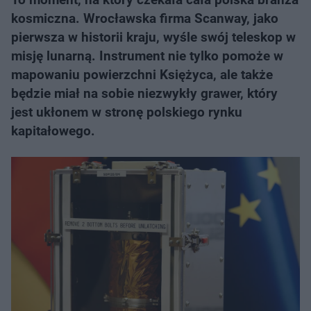
kosmiczna. Wrocławska firma Scanway, jako
pierwsza w historii kraju, wyśle swój teleskop w
misję lunarną. Instrument nie tylko pomoże w
mapowaniu powierzchni Księżyca, ale także
będzie miał na sobie niezwykły grawer, który
jest ukłonem w stronę polskiego rynku
kapitałowego.