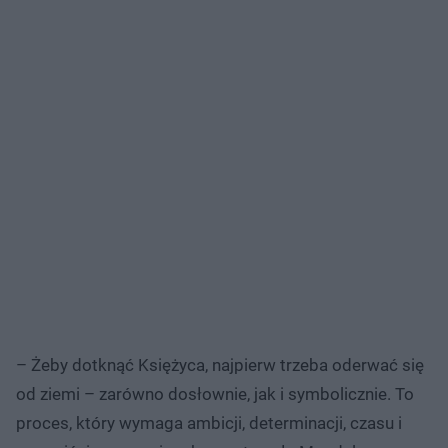
– Żeby dotknąć Księżyca, najpierw trzeba oderwać się
od ziemi – zarówno dosłownie, jak i symbolicznie. To
proces, który wymaga ambicji, determinacji, czasu i