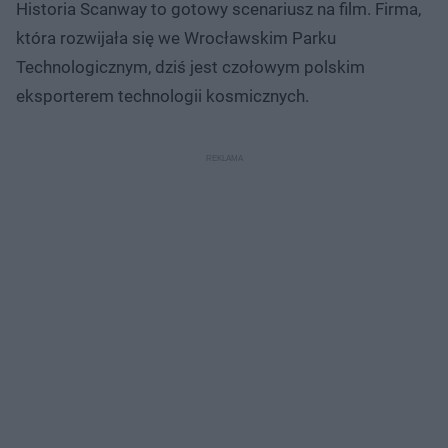
Historia Scanway to gotowy scenariusz na film. Firma,
która rozwijała się we Wrocławskim Parku
Technologicznym, dziś jest czołowym polskim
eksporterem technologii kosmicznych.