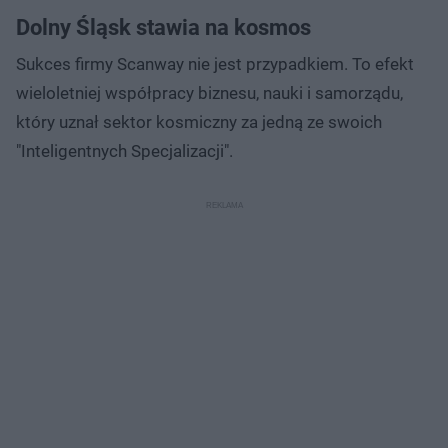
Dolny Śląsk stawia na kosmos
Sukces firmy Scanway nie jest przypadkiem. To efekt
wieloletniej współpracy biznesu, nauki i samorządu,
który uznał sektor kosmiczny za jedną ze swoich
"Inteligentnych Specjalizacji".