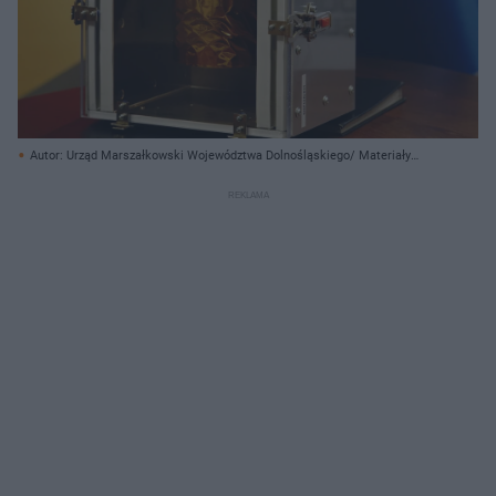
Autor: Urząd Marszałkowski Województwa Dolnośląskiego/ Materiały
prasowe