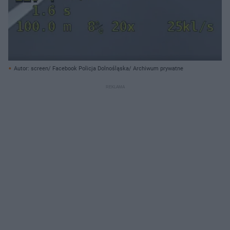
Autor: screen/ Facebook Policja Dolnośląska/ Archiwum prywatne