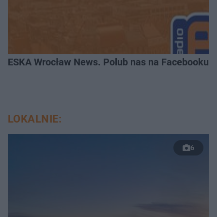
ESKA Wrocław News. Polub nas na Facebooku!
LOKALNIE:
6