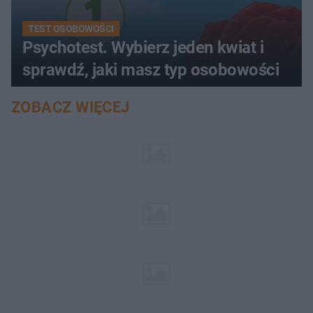
TEST OSOBOWOŚCI
Psychotest. Wybierz jeden kwiat i
sprawdź, jaki masz typ osobowości
ZOBACZ WIĘCEJ