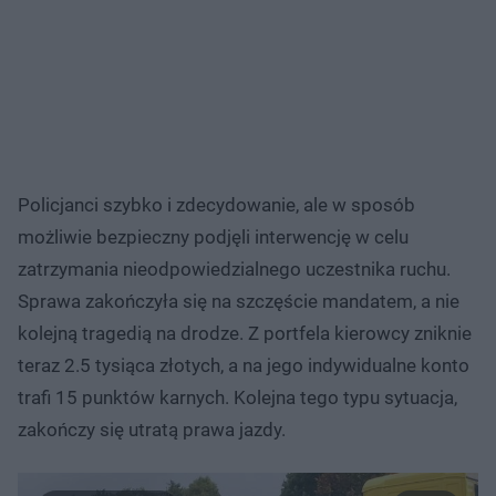
Policjanci szybko i zdecydowanie, ale w sposób
możliwie bezpieczny podjęli interwencję w celu
zatrzymania nieodpowiedzialnego uczestnika ruchu.
Sprawa zakończyła się na szczęście mandatem, a nie
kolejną tragedią na drodze. Z portfela kierowcy zniknie
teraz 2.5 tysiąca złotych, a na jego indywidualne konto
trafi 15 punktów karnych. Kolejna tego typu sytuacja,
zakończy się utratą prawa jazdy.