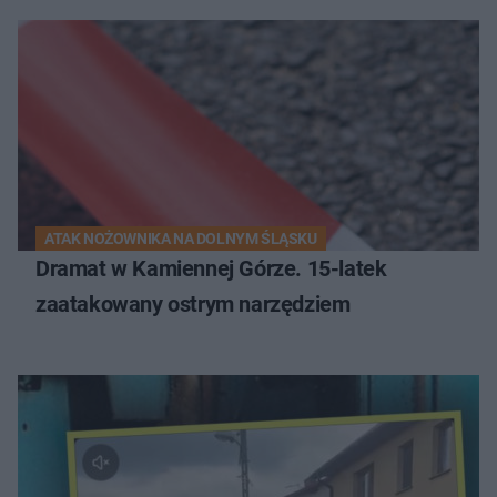
ATAK NOŻOWNIKA NA DOLNYM ŚLĄSKU
Dramat w Kamiennej Górze. 15-latek
zaatakowany ostrym narzędziem