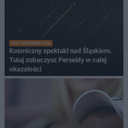
NOC PERSEIDÓW 2026
Kosmiczny spektakl nad Śląskiem.
Tutaj zobaczysz Perseidy w całej
okazałości