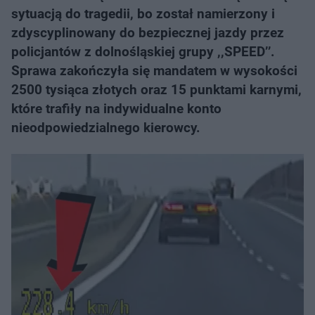
sytuacją do tragedii, bo został namierzony i
zdyscyplinowany do bezpiecznej jazdy przez
policjantów z dolnośląskiej grupy ,,SPEED’’.
Sprawa zakończyła się mandatem w wysokości
2500 tysiąca złotych oraz 15 punktami karnymi,
które trafiły na indywidualne konto
nieodpowiedzialnego kierowcy.