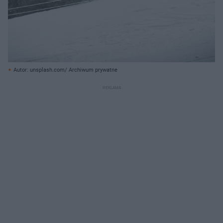
Autor: unsplash.com/ Archiwum prywatne