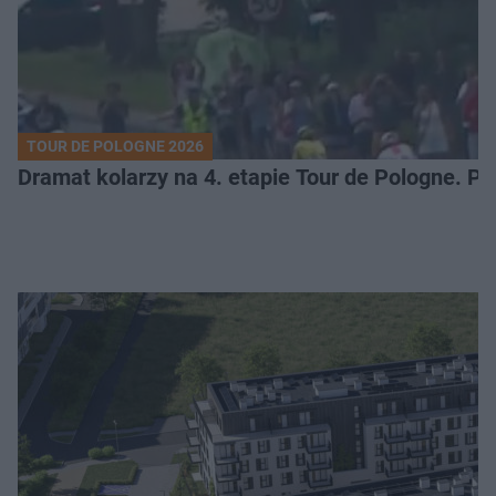
TOUR DE POLOGNE 2026
Dramat kolarzy na 4. etapie Tour de Pologne. 