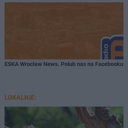
ESKA Wrocław News. Polub nas na Facebooku!
LOKALNIE: