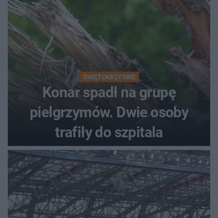
ŚWIĘTOKRZYSKIE
Konar spadł na grupę
pielgrzymów. Dwie osoby
trafiły do szpitala