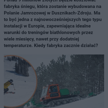
fabryka śniegu, która zostanie wybudowana na
Polanie Jamrozowej w Dusznikach-Zdroju. Ma
to być jedna z najnowocześniejszych tego typu
instalacji w Europie, zapewniająca idealne
warunki do treningów biathlonowych przez
wiele miesięcy, nawet przy dodatniej
temperaturze. Kiedy fabryka zacznie działać?