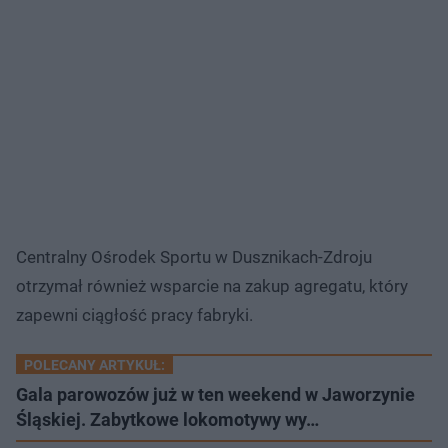
Centralny Ośrodek Sportu w Dusznikach-Zdroju
otrzymał również wsparcie na zakup agregatu, który
zapewni ciągłość pracy fabryki.
POLECANY ARTYKUŁ:
Gala parowozów już w ten weekend w Jaworzynie
Śląskiej. Zabytkowe lokomotywy wy…