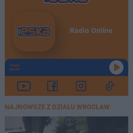
Radio Online
TERAZ
GRAMY
NAJNOWSZE Z DZIAŁU WROCŁAW