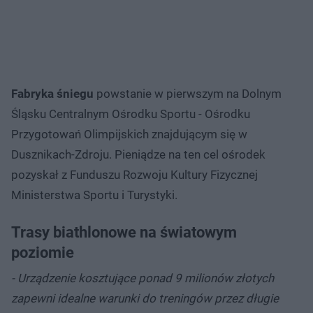
Fabryka śniegu
powstanie w pierwszym na Dolnym
Śląsku Centralnym Ośrodku Sportu - Ośrodku
Przygotowań Olimpijskich znajdującym się w
Dusznikach-Zdroju. Pieniądze na ten cel ośrodek
pozyskał z Funduszu Rozwoju Kultury Fizycznej
Ministerstwa Sportu i Turystyki.
Trasy biathlonowe na światowym
poziomie
- Urządzenie kosztujące ponad 9 milionów złotych
zapewni idealne warunki do treningów przez długie