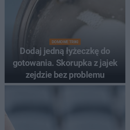
DOMOWE TRIKI
Dodaj jedną łyżeczkę do
gotowania. Skorupka z jajek
zejdzie bez problemu