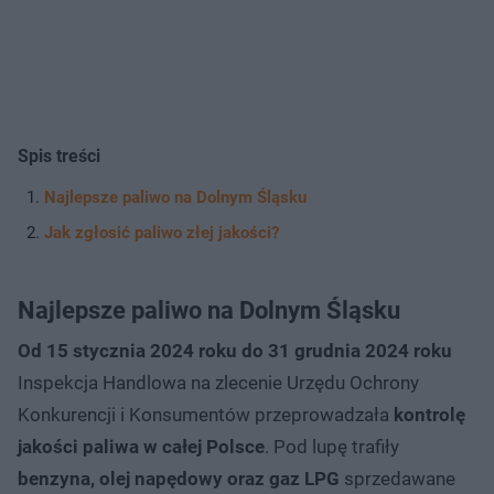
Spis treści
Najlepsze paliwo na Dolnym Śląsku
Jak zgłosić paliwo złej jakości?
Najlepsze paliwo na Dolnym Śląsku
Od 15 stycznia 2024 roku do 31 grudnia 2024 roku
Inspekcja Handlowa na zlecenie Urzędu Ochrony
Konkurencji i Konsumentów przeprowadzała
kontrolę
jakości paliwa w całej Polsce
. Pod lupę trafiły
benzyna, olej napędowy oraz gaz LPG
sprzedawane