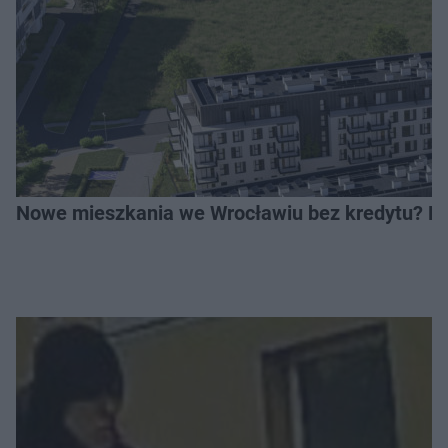
Nowe mieszkania we Wrocławiu bez kredytu? Rus