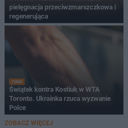
pielęgnacja przeciwzmarszczkowa i
regenerująca
TENIS
Świątek kontra Kostiuk w WTA
Toronto. Ukrainka rzuca wyzwanie
Polce
ZOBACZ WIĘCEJ