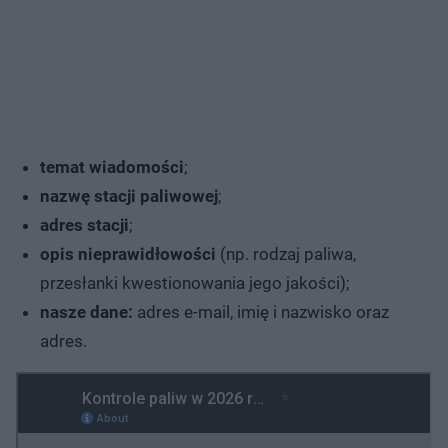
temat wiadomości
;
nazwę stacji paliwowej
;
adres stacji
;
opis nieprawidłowości
(np. rodzaj paliwa,
przesłanki kwestionowania jego jakości);
nasze dane:
adres e-mail, imię i nazwisko oraz
adres.