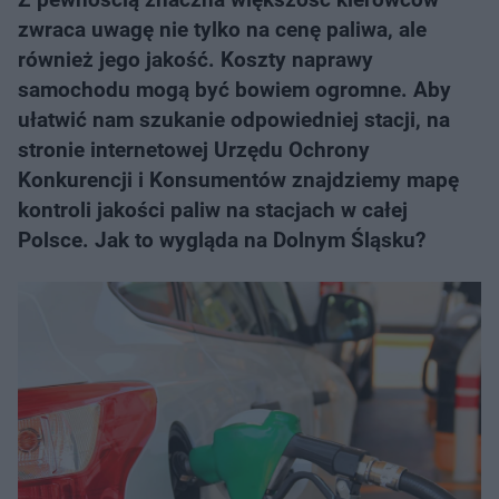
zwraca uwagę nie tylko na cenę paliwa, ale
również jego jakość. Koszty naprawy
samochodu mogą być bowiem ogromne. Aby
ułatwić nam szukanie odpowiedniej stacji, na
stronie internetowej Urzędu Ochrony
Konkurencji i Konsumentów znajdziemy mapę
kontroli jakości paliw na stacjach w całej
Polsce. Jak to wygląda na Dolnym Śląsku?