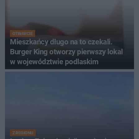
OTWARCIE
Mieszkańcy długo na to czekali.
Burger King otworzy pierwszy lokal
w województwie podlaskim
Z REGIONU