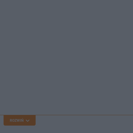
ROZWIŃ