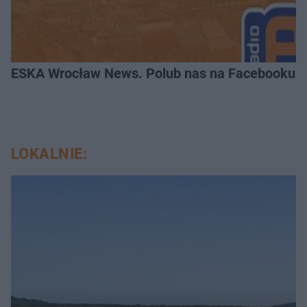
ESKA Wrocław News. Polub nas na Facebooku!
LOKALNIE: