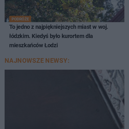
PODRÓŻE
To jedno z najpiękniejszych miast w woj.
łódzkim. Kiedyś było kurortem dla
mieszkańców Łodzi
NAJNOWSZE NEWSY: