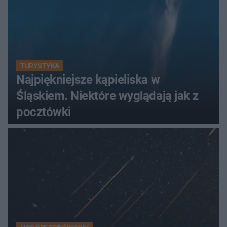
TURYSTYKA
Najpiękniejsze kąpieliska w
Śląskiem. Niektóre wyglądają jak z
pocztówki