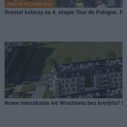
TOUR DE POLOGNE 2026
Dramat kolarzy na 4. etapie Tour de Pologne. 
Nowe mieszkania we Wrocławiu bez kredytu? Rus