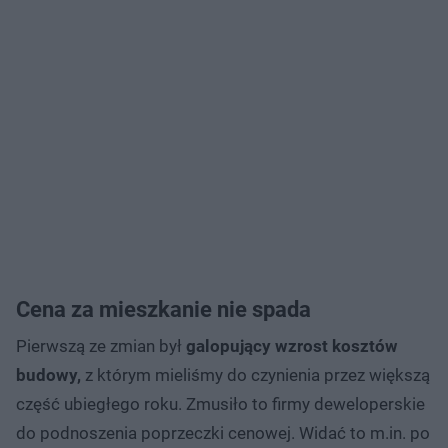
Cena za mieszkanie nie spada
Pierwszą ze zmian był
galopujący wzrost kosztów
budowy,
z którym mieliśmy do czynienia przez większą
część ubiegłego roku. Zmusiło to firmy deweloperskie
do podnoszenia poprzeczki cenowej. Widać to m.in. po