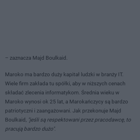
– zaznacza Majd Boulkaid.
Maroko ma bardzo duży kapitał ludzki w branży IT.
Wiele firm zakłada tu spółki, aby w niższych cenach
składać zlecenia informatykom. Średnia wieku w
Maroko wynosi ok 25 lat, a Marokańczycy są bardzo
patriotyczni i zaangażowani. Jak przekonuje Majd
Boulkaid,
"jeśli są respektowani przez pracodawcę, to
pracują bardzo dużo"
.