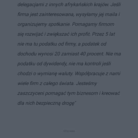
delegacjami z innych afrykańskich krajów. Jeśli
firma jest zainteresowana, wysyłamy jej maila i
organizujemy spotkanie. Pomagamy firmom
się rozwijać i zwiększać ich profit. Przez 5 lat
nie ma tu podatku od firmy, a podatek od
dochodu wynosi 20 zamiast 40 procent. Nie ma
podatku od dywidendy, nie ma kontroli jeśli
chodzi o wymianę waluty. Współpracuje z nami
wiele firm z całego świata. Jesteśmy
zaszczyceni pomagać tym biznesom i kreować
dla nich bezpieczną drogę"