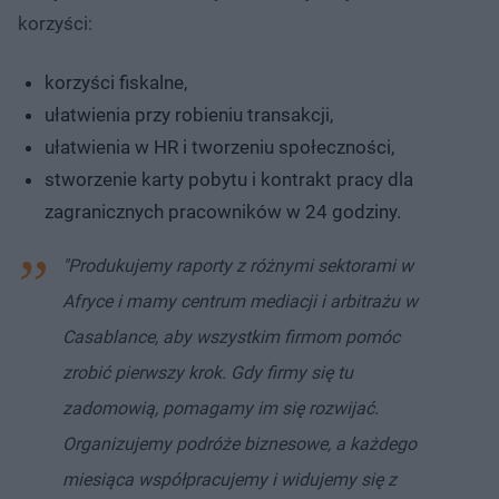
korzyści:
korzyści fiskalne,
ułatwienia przy robieniu transakcji,
ułatwienia w HR i tworzeniu społeczności,
stworzenie karty pobytu i kontrakt pracy dla
zagranicznych pracowników w 24 godziny.
"Produkujemy raporty z różnymi sektorami w
Afryce i mamy centrum mediacji i arbitrażu w
Casablance, aby wszystkim firmom pomóc
zrobić pierwszy krok. Gdy firmy się tu
zadomowią, pomagamy im się rozwijać.
Organizujemy podróże biznesowe, a każdego
miesiąca współpracujemy i widujemy się z