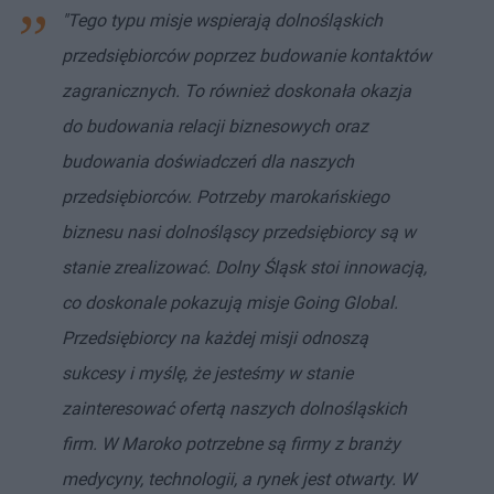
"Tego typu misje wspierają dolnośląskich
przedsiębiorców poprzez budowanie kontaktów
zagranicznych. To również doskonała okazja
do budowania relacji biznesowych oraz
budowania doświadczeń dla naszych
przedsiębiorców. Potrzeby marokańskiego
biznesu nasi dolnośląscy przedsiębiorcy są w
stanie zrealizować. Dolny Śląsk stoi innowacją,
co doskonale pokazują misje Going Global.
Przedsiębiorcy na każdej misji odnoszą
sukcesy i myślę, że jesteśmy w stanie
zainteresować ofertą naszych dolnośląskich
firm. W Maroko potrzebne są firmy z branży
medycyny, technologii, a rynek jest otwarty. W