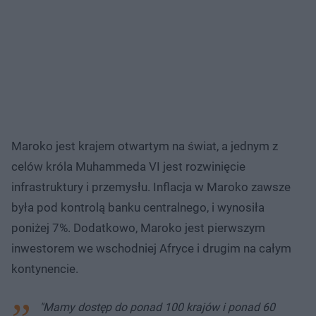
Maroko jest krajem otwartym na świat, a jednym z
celów króla Muhammeda VI jest rozwinięcie
infrastruktury i przemysłu. Inflacja w Maroko zawsze
była pod kontrolą banku centralnego, i wynosiła
poniżej 7%. Dodatkowo, Maroko jest pierwszym
inwestorem we wschodniej Afryce i drugim na całym
kontynencie.
"Mamy dostęp do ponad 100 krajów i ponad 60