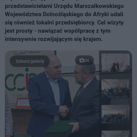
przedstawicielami Urzędu Marszałkowskiego
Województwa Dolnośląskiego do Afryki udali
się również lokalni przedsiębiorcy. Cel wizyty
jest prosty - nawiązać współpracę z tym
intensywnie rozwijającym się krajem.
36