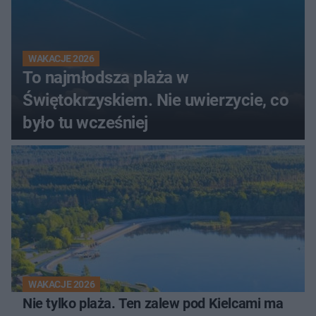
WAKACJE 2026
To najmłodsza plaża w
Świętokrzyskiem. Nie uwierzycie, co
było tu wcześniej
WAKACJE 2026
Nie tylko plaża. Ten zalew pod Kielcami ma