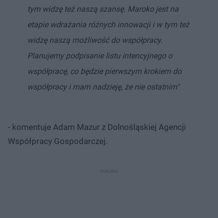
tym widzę też naszą szansę. Maroko jest na
etapie wdrażania różnych innowacji i w tym też
widzę naszą możliwość do współpracy.
Planujemy podpisanie listu intencyjnego o
współpracę, co będzie pierwszym krokiem do
współpracy i mam nadzieję, że nie ostatnim"
- komentuje Adam Mazur z Dolnośląskiej Agencji
Współpracy Gospodarczej.