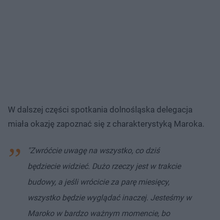
W dalszej części spotkania dolnośląska delegacja
miała okazję zapoznać się z charakterystyką Maroka.
"Zwróćcie uwagę na wszystko, co dziś
będziecie widzieć. Dużo rzeczy jest w trakcie
budowy, a jeśli wrócicie za parę miesięcy,
wszystko będzie wyglądać inaczej. Jesteśmy w
Maroko w bardzo ważnym momencie, bo