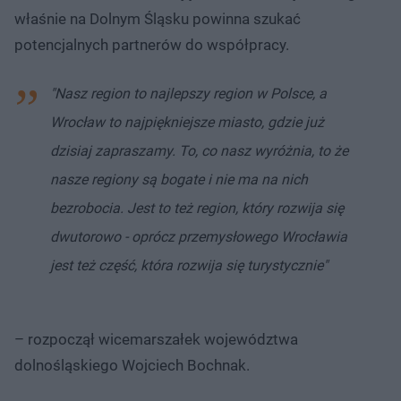
właśnie na Dolnym Śląsku powinna szukać
potencjalnych partnerów do współpracy.
"Nasz region to najlepszy region w Polsce, a
Wrocław to najpiękniejsze miasto, gdzie już
dzisiaj zapraszamy. To, co nasz wyróżnia, to że
nasze regiony są bogate i nie ma na nich
bezrobocia. Jest to też region, który rozwija się
dwutorowo - oprócz przemysłowego Wrocławia
jest też część, która rozwija się turystycznie"
– rozpoczął wicemarszałek województwa
dolnośląskiego Wojciech Bochnak.