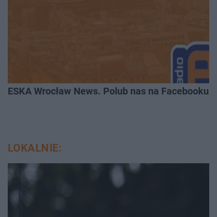
ESKA Wrocław News. Polub nas na Facebooku!
LOKALNIE: