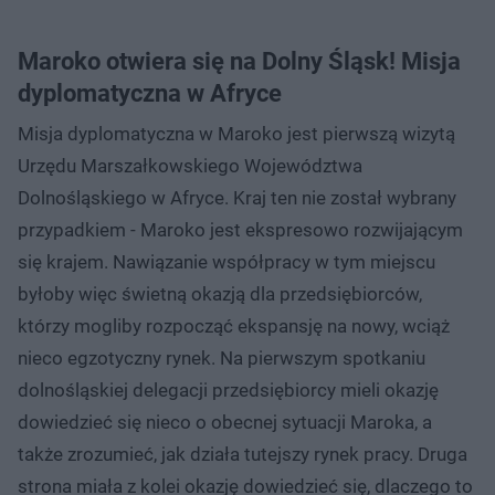
Maroko otwiera się na Dolny Śląsk! Misja
dyplomatyczna w Afryce
Misja dyplomatyczna w Maroko jest pierwszą wizytą
Urzędu Marszałkowskiego Województwa
Dolnośląskiego w Afryce. Kraj ten nie został wybrany
przypadkiem - Maroko jest ekspresowo rozwijającym
się krajem. Nawiązanie współpracy w tym miejscu
byłoby więc świetną okazją dla przedsiębiorców,
którzy mogliby rozpocząć ekspansję na nowy, wciąż
nieco egzotyczny rynek. Na pierwszym spotkaniu
dolnośląskiej delegacji przedsiębiorcy mieli okazję
dowiedzieć się nieco o obecnej sytuacji Maroka, a
także zrozumieć, jak działa tutejszy rynek pracy. Druga
strona miała z kolei okazję dowiedzieć się, dlaczego to