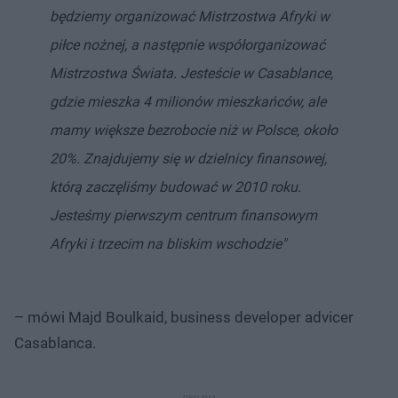
będziemy organizować Mistrzostwa Afryki w
piłce nożnej, a następnie współorganizować
Mistrzostwa Świata. Jesteście w Casablance,
gdzie mieszka 4 milionów mieszkańców, ale
mamy większe bezrobocie niż w Polsce, około
20%. Znajdujemy się w dzielnicy finansowej,
którą zaczęliśmy budować w 2010 roku.
Jesteśmy pierwszym centrum finansowym
Afryki i trzecim na bliskim wschodzie"
– mówi Majd Boulkaid, business developer advicer
Casablanca.