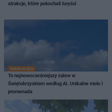
atrakcje, które pokochali turyści
WAKACJE 2026
To najnowocześniejszy zalew w
Świętokrzyskiem według AI. Unikalne molo i
promenada