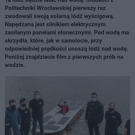
Politechniki Wrocławskiej pierwszy raz
zwodowali swoją solarną łódź wyścigową.
Napędzana jest silnikiem elektrycznym
zasilanym panelami słonecznymi. Pod wodą ma
skrzydła, które, jak w samolocie, przy
odpowiedniej prędkości unoszą łódź nad wodę.
Poniżej znajdziecie film z pierwszych prób na
wodzie.