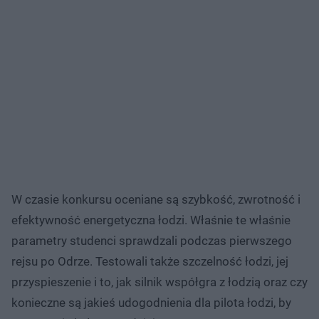
W czasie konkursu oceniane są szybkość, zwrotność i
efektywność energetyczna łodzi. Właśnie te właśnie
parametry studenci sprawdzali podczas pierwszego
rejsu po Odrze. Testowali także szczelność łodzi, jej
przyspieszenie i to, jak silnik współgra z łodzią oraz czy
konieczne są jakieś udogodnienia dla pilota łodzi, by