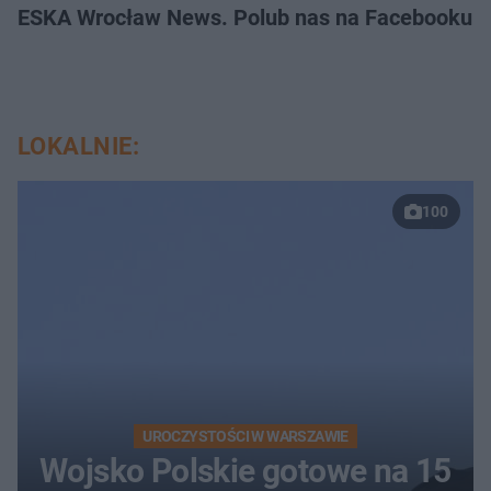
ESKA Wrocław News. Polub nas na Facebooku!
LOKALNIE:
100
UROCZYSTOŚCI W WARSZAWIE
Wojsko Polskie gotowe na 15