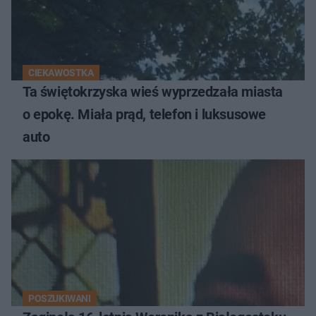
CIEKAWOSTKA
Ta świętokrzyska wieś wyprzedzała miasta
o epokę. Miała prąd, telefon i luksusowe
auto
POSZUKIWANI