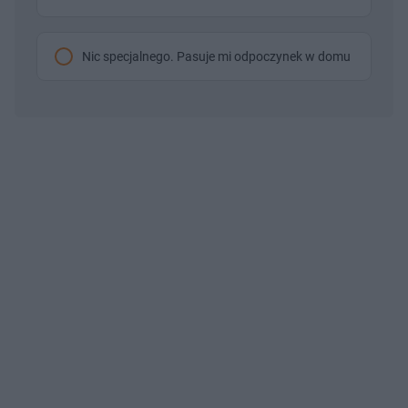
Nic specjalnego. Pasuje mi odpoczynek w domu