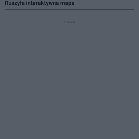
Ruszyła interaktywna mapa