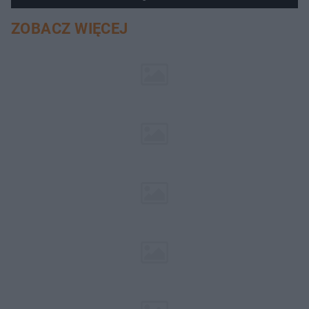
ZOBACZ WIĘCEJ