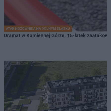
ATAK NOŻOWNIKA NA DOLNYM ŚLĄSKU
Dramat w Kamiennej Górze. 15-latek zaatakow