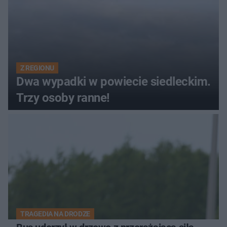
Z REGIONU
Dwa wypadki w powiecie siedleckim.
Trzy osoby ranne!
TRAGEDIA NA DRODZE