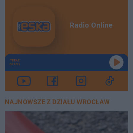
Radio Online
TERAZ
GRAMY
NAJNOWSZE Z DZIAŁU WROCŁAW