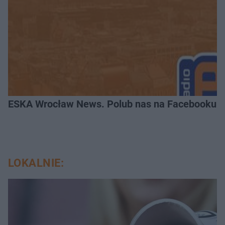
ESKA Wrocław News. Polub nas na Facebooku!
LOKALNIE: