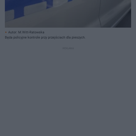
Autor: M.Witt-Ratowska
Będa policyjne kontrole przy przejściach dla pieszych.