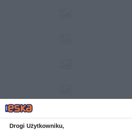
Drogi Użytkowniku,