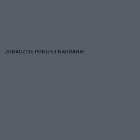
ZOBACZCIE PONIŻEJ NAGRANIE: