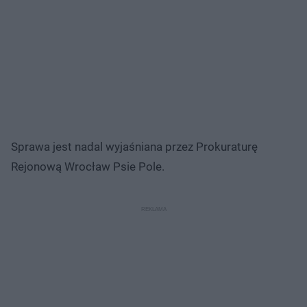
Sprawa jest nadal wyjaśniana przez Prokuraturę
Rejonową Wrocław Psie Pole.