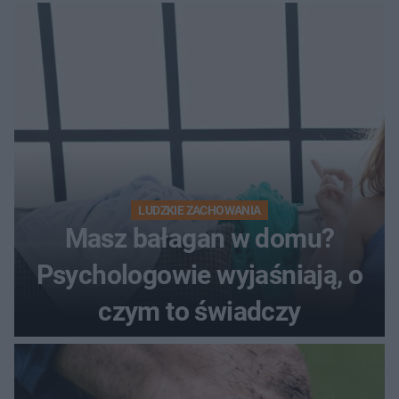
LUDZKIE ZACHOWANIA
Masz bałagan w domu?
Psychologowie wyjaśniają, o
czym to świadczy