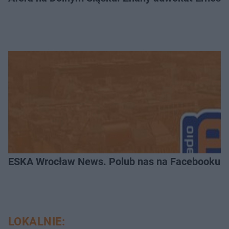
ESKA Wrocław News. Polub nas na Facebooku!
LOKALNIE: