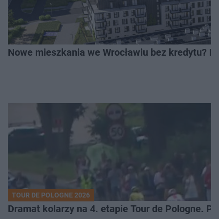
Nowe mieszkania we Wrocławiu bez kredytu? Rus
TOUR DE POLOGNE 2026
Dramat kolarzy na 4. etapie Tour de Pologne. 