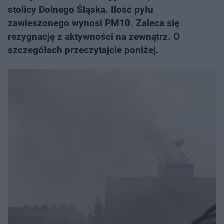
stolicy Dolnego Śląska. Ilość pyłu
zawieszonego wynosi PM10. Zaleca się
rezygnację z aktywności na zewnątrz. O
szczegółach przeczytajcie poniżej.