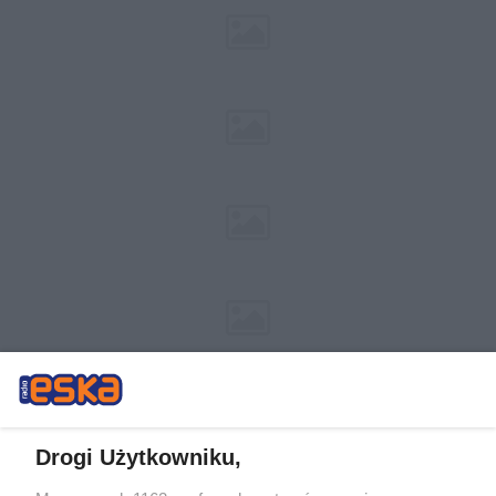
Drogi Użytkowniku,