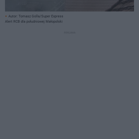
Autor: Tomasz Golla/Super Express
Alert RCB dla południowej Małopolski