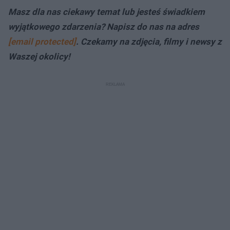
Masz dla nas ciekawy temat lub jesteś świadkiem
wyjątkowego zdarzenia? Napisz do nas na adres
[email protected]
. Czekamy na zdjęcia, filmy i newsy z
Waszej okolicy!