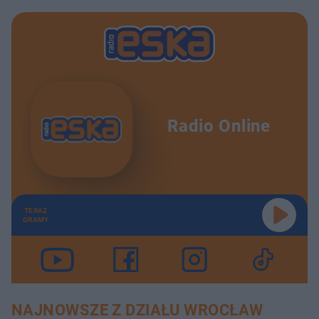
Radio Online
TERAZ
GRAMY
NAJNOWSZE Z DZIAŁU WROCŁAW