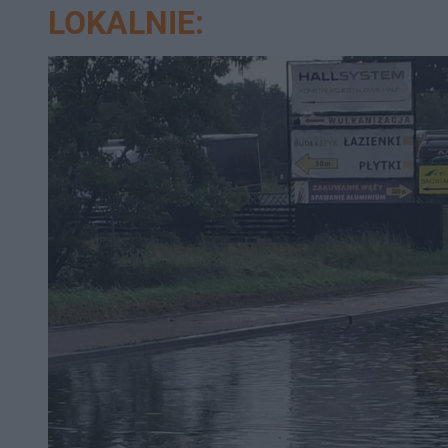
LOKALNIE: