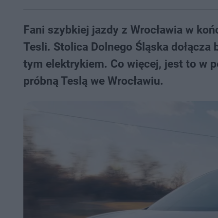
Fani szybkiej jazdy z Wrocławia w koń
Tesli. Stolica Dolnego Śląska dołącz
tym elektrykiem. Co więcej, jest to w 
próbną Teslą we Wrocławiu.