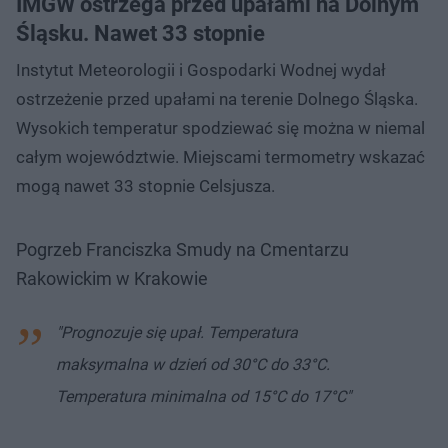
IMGW ostrzega przed upałami na Dolnym
Śląsku. Nawet 33 stopnie
Instytut Meteorologii i Gospodarki Wodnej wydał
ostrzeżenie przed upałami na terenie Dolnego Śląska.
Wysokich temperatur spodziewać się można w niemal
całym województwie. Miejscami termometry wskazać
mogą nawet 33 stopnie Celsjusza.
Pogrzeb Franciszka Smudy na Cmentarzu
Rakowickim w Krakowie
"Prognozuje się upał. Temperatura
maksymalna w dzień od 30°C do 33°C.
Temperatura minimalna od 15°C do 17°C"