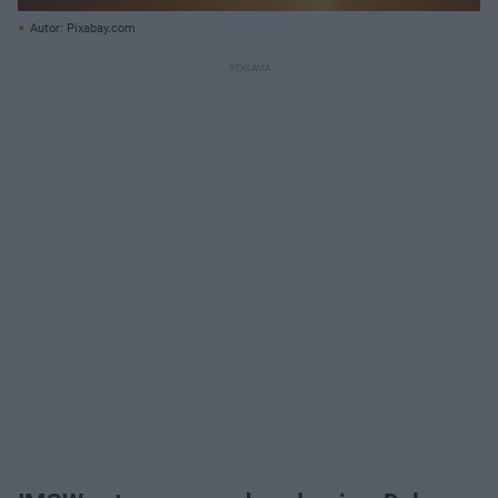
Autor: Pixabay.com