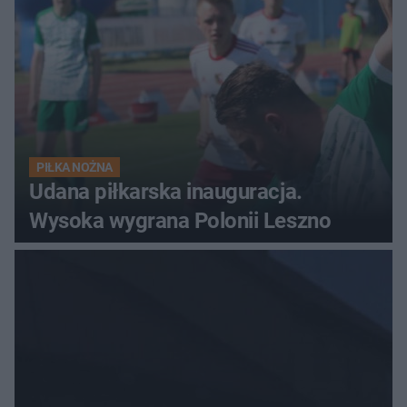
PIŁKA NOŻNA
Udana piłkarska inauguracja.
Wysoka wygrana Polonii Leszno