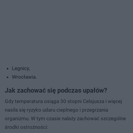
Legnicy,
Wrocławia.
Jak zachować się podczas upałów?
Gdy temperatura osiąga 30 stopni Celsjusza i więcej
nasila się ryzyko udaru cieplnego i przegrzania
organizmu. W tym czasie należy zachować szczególne
środki ostrożności: