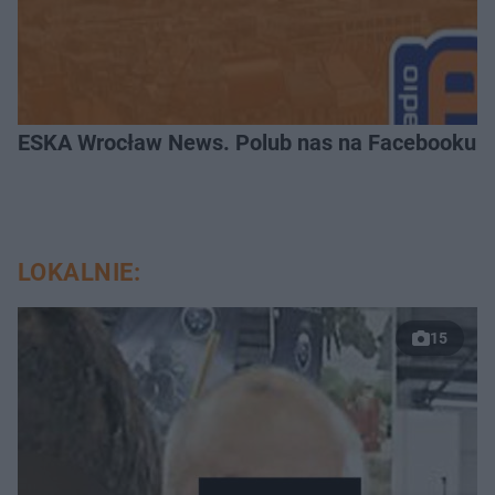
ESKA Wrocław News. Polub nas na Facebooku!
LOKALNIE:
15