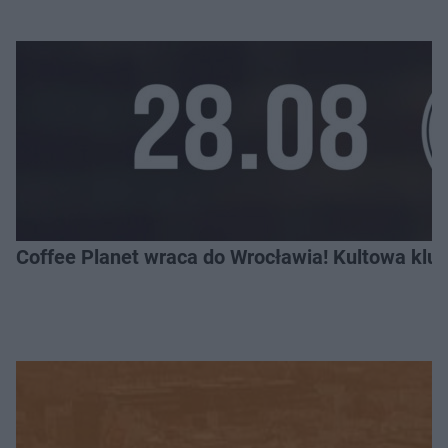
Coffee Planet wraca do Wrocławia! Kultowa klu