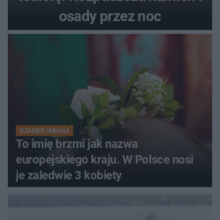
osady przez noc
RZADKIE IMIONA
To imię brzmi jak nazwa
europejskiego kraju. W Polsce nosi
je zaledwie 3 kobiety