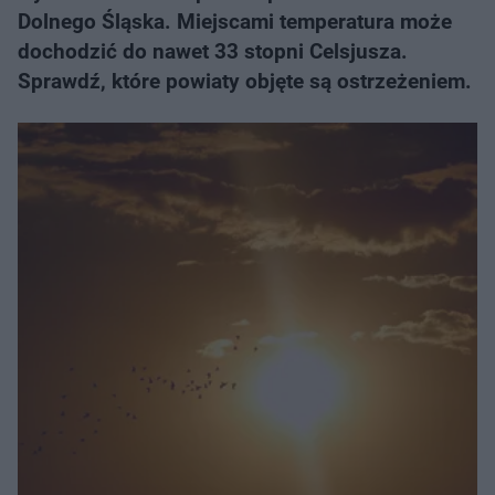
Dolnego Śląska. Miejscami temperatura może
dochodzić do nawet 33 stopni Celsjusza.
Sprawdź, które powiaty objęte są ostrzeżeniem.