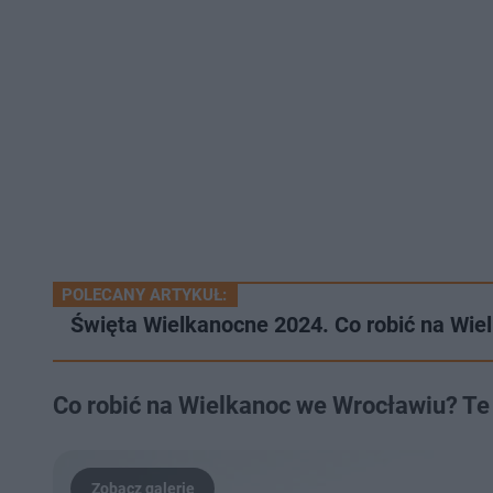
POLECANY ARTYKUŁ:
Święta Wielkanocne 2024. Co robić na Wie
Co robić na Wielkanoc we Wrocławiu? Te