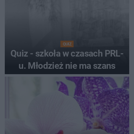
QUIZ
Quiz - szkoła w czasach PRL-
u. Młodzież nie ma szans