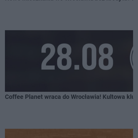
Coffee Planet wraca do Wrocławia! Kultowa klu