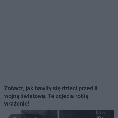
Zobacz, jak bawiły się dzieci przed II
wojną światową. Te zdjęcia robią
wrażenie!
17