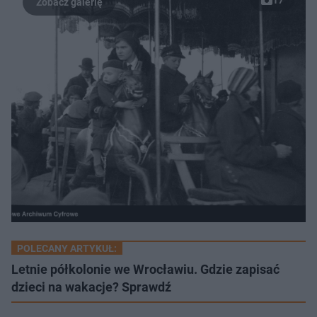
POLECANY ARTYKUŁ:
Letnie półkolonie we Wrocławiu. Gdzie zapisać
dzieci na wakacje? Sprawdź