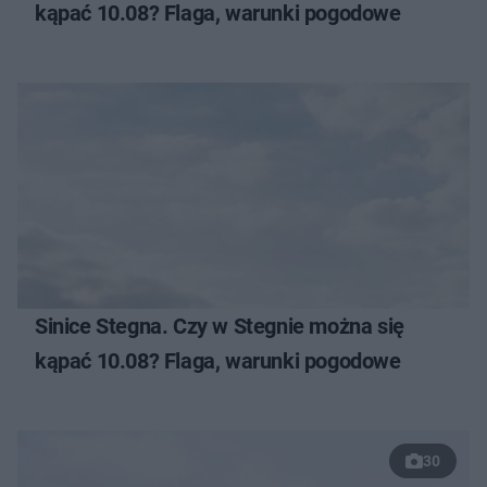
kąpać 10.08? Flaga, warunki pogodowe
Sinice Stegna. Czy w Stegnie można się
kąpać 10.08? Flaga, warunki pogodowe
30