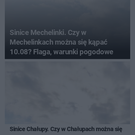
Sinice Mechelinki. Czy w
Mechelinkach można się kąpać
10.08? Flaga, warunki pogodowe
Sinice Chałupy. Czy w Chałupach można się