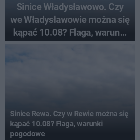
Sinice Władysławowo. Czy
we Władysławowie można się
kąpać 10.08? Flaga, warunki
pogodowe
Sinice Rewa. Czy w Rewie można się
kąpać 10.08? Flaga, warunki
pogodowe