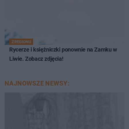
Z REGIONU
Rycerze i księżniczki ponownie na Zamku w
Liwie. Zobacz zdjęcia!
NAJNOWSZE NEWSY: