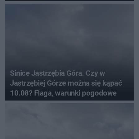
Sinice Jastrzębia Góra. Czy w
Jastrzębiej Górze można się kąpać
10.08? Flaga, warunki pogodowe