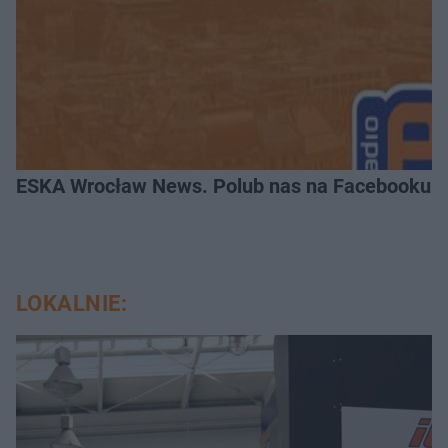
ESKA Wrocław News. Polub nas na Facebooku!
LOKALNIE: