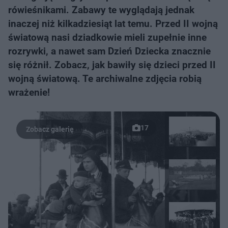
rówieśnikami. Zabawy te wyglądają jednak
inaczej niż kilkadziesiąt lat temu. Przed II wojną
światową nasi dziadkowie mieli zupełnie inne
rozrywki, a nawet sam Dzień Dziecka znacznie
się różnił. Zobacz, jak bawiły się dzieci przed II
wojną światową. Te archiwalne zdjęcia robią
wrażenie!
17