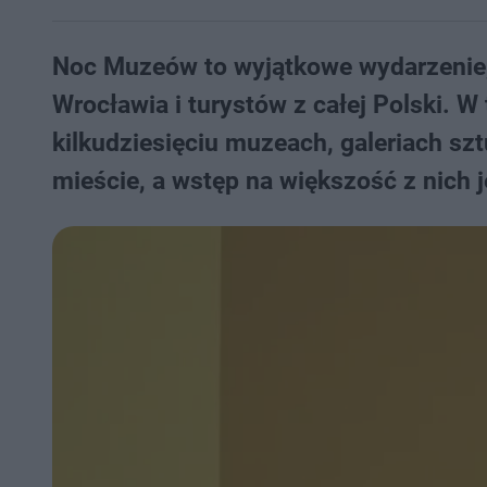
Noc Muzeów to wyjątkowe wydarzenie,
Wrocławia i turystów z całej Polski. 
kilkudziesięciu muzeach, galeriach szt
mieście, a wstęp na większość z nich j