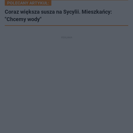
POLECANY ARTYKUŁ:
Coraz większa susza na Sycylii. Mieszkańcy:
"Chcemy wody"