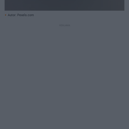
Autor: Pexels.com