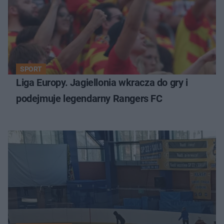
SPORT
Liga Europy. Jagiellonia wkracza do gry i
podejmuje legendarny Rangers FC