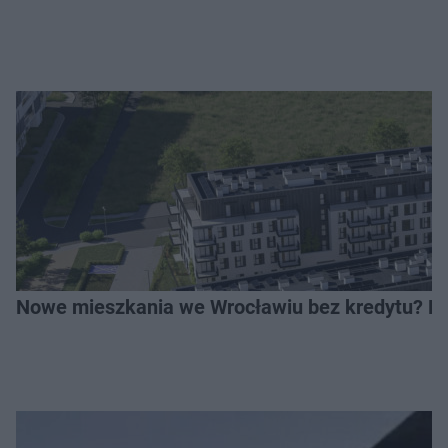
Nowe mieszkania we Wrocławiu bez kredytu? Rus