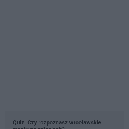
Quiz. Czy rozpoznasz wrocławskie