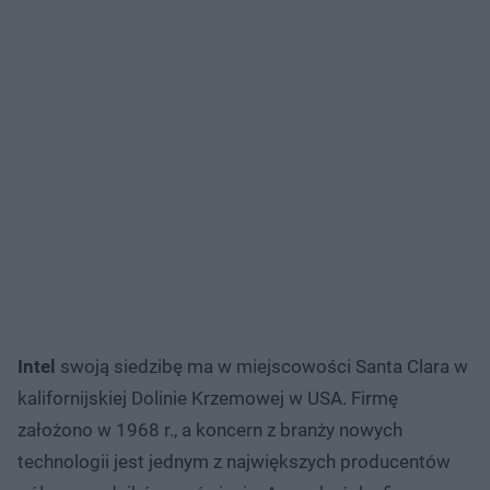
Intel
swoją siedzibę ma w miejscowości Santa Clara w
kalifornijskiej Dolinie Krzemowej w USA. Firmę
założono w 1968 r., a koncern z branży nowych
technologii jest jednym z największych producentów