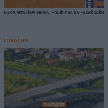
ESKA Wrocław News. Polub nas na Facebooku!
LOKALNIE:
WIADOMOŚCI