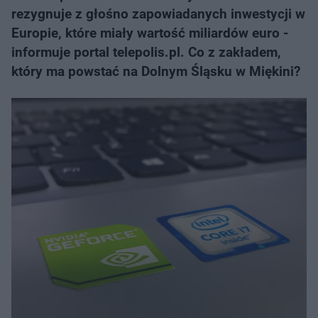
rezygnuje z głośno zapowiadanych inwestycji w
Europie, które miały wartość miliardów euro -
informuje portal telepolis.pl. Co z zakładem,
który ma powstać na Dolnym Śląsku w Miękini?