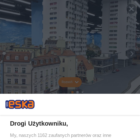
Rozwiń
Drogi Użytkowniku,
My, naszych 1162 zaufanych partnerów oraz inne