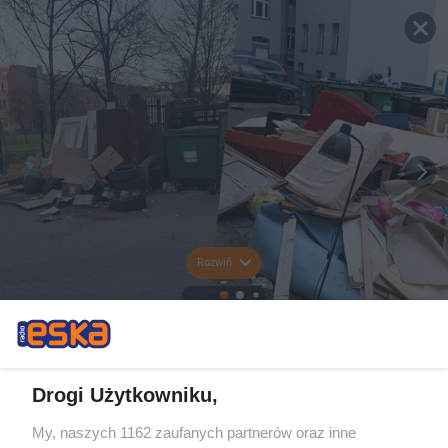
Rozwiń
Drogi Użytkowniku,
My, naszych 1162 zaufanych partnerów oraz inne